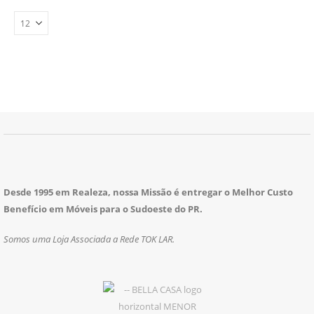
Desde 1995 em Realeza, nossa Missão é entregar o Melhor Custo
Benefício em Móveis para o Sudoeste do PR.
Somos uma Loja Associada a Rede TOK LAR.