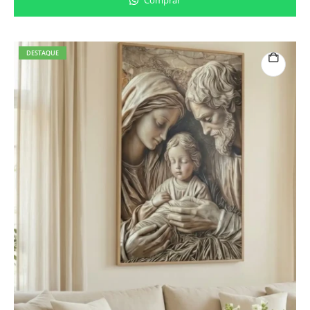
DESTAQUE