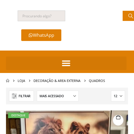
WhatsApp
LOJA
DECORAÇÃO & AREA EXTERNA
QUADROS
FILTRAR
DESTAQUE