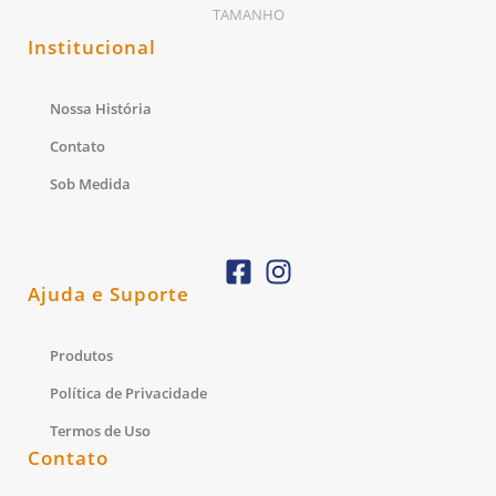
Institucional
Nossa História
Contato
Sob Medida
Ajuda e Suporte
Produtos
Política de Privacidade
Termos de Uso
Contato