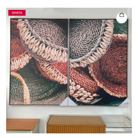
OFERTA