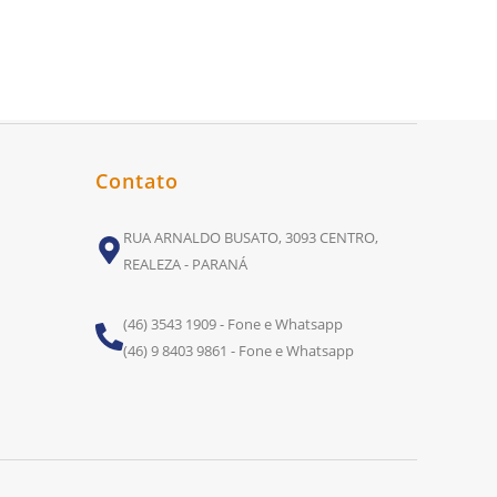
Contato
RUA ARNALDO BUSATO, 3093 CENTRO,
REALEZA - PARANÁ
(46) 3543 1909 - Fone e Whatsapp
(46) 9 8403 9861 - Fone e Whatsapp