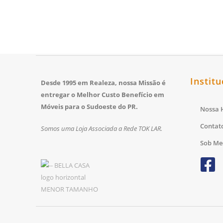
Institu
Desde 1995 em Realeza, nossa Missão é
entregar o Melhor Custo Benefício em
Móveis para o Sudoeste do PR.
Nossa H
Contat
Somos uma Loja Associada a Rede TOK LAR.
Sob Me