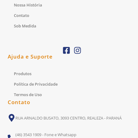
Nossa História
Contato
Sob Medida
Ajuda e Suporte
Produtos
Política de Privacidade
Termos de Uso
Contato
RUA ARNALDO BUSATO, 3093 CENTRO, REALEZA - PARANÁ
(46) 3543 1909 - Fone e Whatsapp