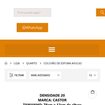
WhatsApp
LOJA
QUARTO
COLCHÃO DE ESPUMA AVULSO
FILTRAR