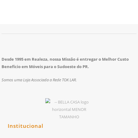
Desde 1995 em Realeza, nossa Missão é entregar o Melhor Custo
Benefício em Móveis para o Sudoeste do PR.
Somos uma Loja Associada a Rede TOK LAR.
Institucional