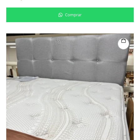
Comprar