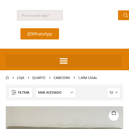
WhatsApp
LOJA
QUARTO
CABECEIRA
1,40M CASAL
FILTRAR