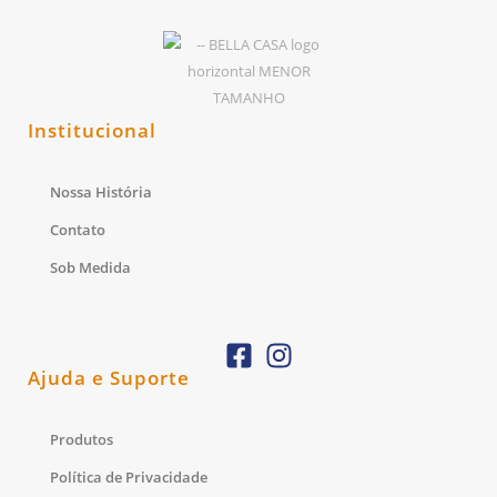
Institucional
Nossa História
Contato
Sob Medida
Ajuda e Suporte
Produtos
Política de Privacidade