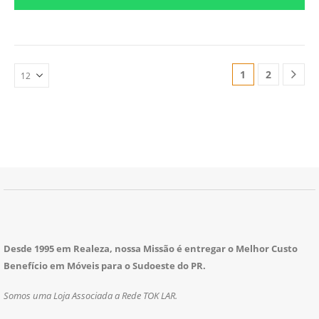
1
2
Desde 1995 em Realeza, nossa Missão é entregar o Melhor Custo
Benefício em Móveis para o Sudoeste do PR.
Somos uma Loja Associada a Rede TOK LAR.