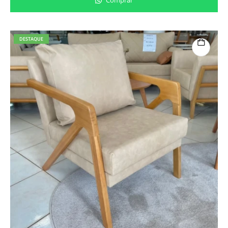
DESTAQUE