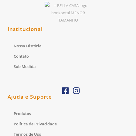
Institucional
Nossa História
Contato
Sob Medida
Ajuda e Suporte
Produtos
Política de Privacidade
Termos de Uso