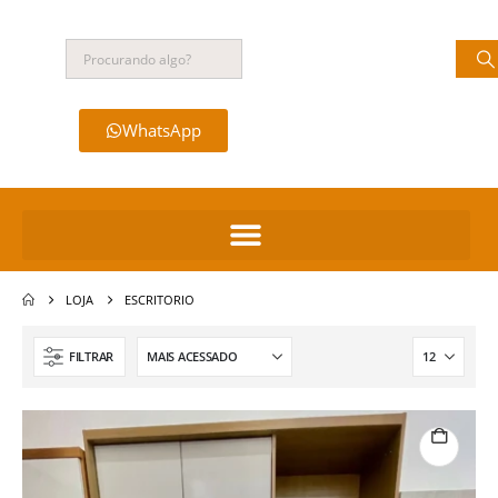
WhatsApp
LOJA
ESCRITORIO
FILTRAR