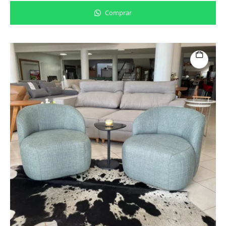
Comprar