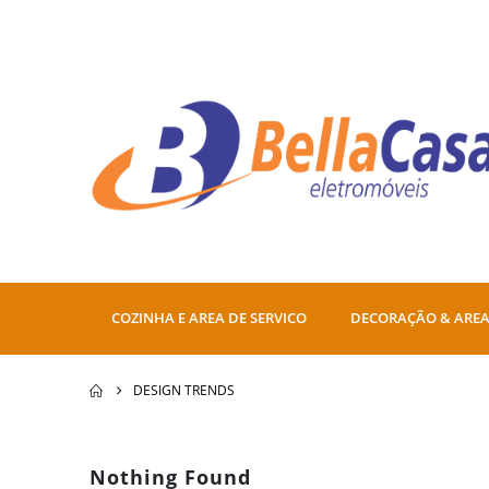
COZINHA E AREA DE SERVICO
DECORAÇÃO & AREA
DESIGN TRENDS
Nothing Found