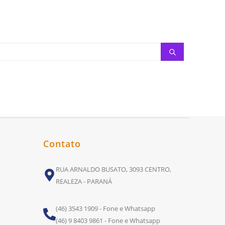
Contato
RUA ARNALDO BUSATO, 3093 CENTRO,
REALEZA - PARANÁ
(46) 3543 1909 - Fone e Whatsapp
(46) 9 8403 9861 - Fone e Whatsapp