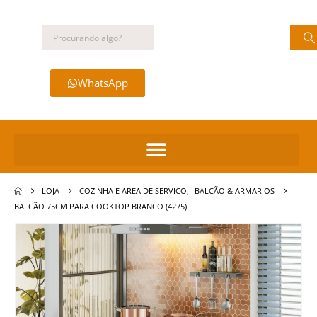
WhatsApp
LOJA
COZINHA E AREA DE SERVICO
,
BALCÃO & ARMARIOS
BALCÃO 75CM PARA COOKTOP BRANCO (4275)