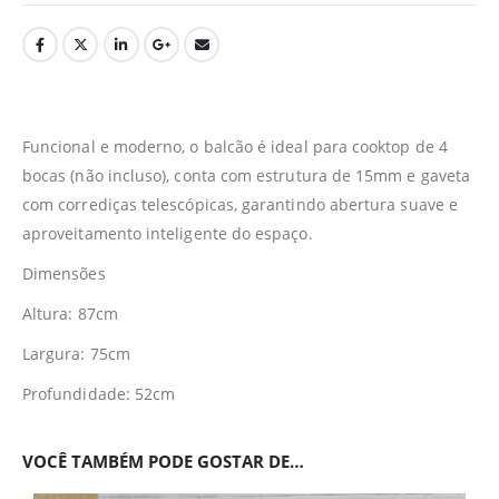
Funcional e moderno, o balcão é ideal para cooktop de 4
bocas (não incluso), conta com estrutura de 15mm e gaveta
com corrediças telescópicas, garantindo abertura suave e
aproveitamento inteligente do espaço.
Dimensões
Altura: 87cm
Largura: 75cm
Profundidade: 52cm
VOCÊ TAMBÉM PODE GOSTAR DE…