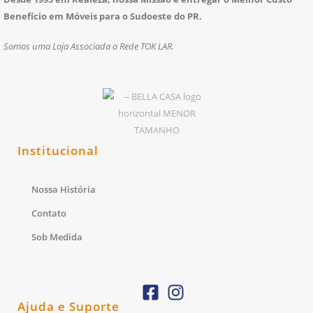
Benefício em Móveis para o Sudoeste do PR.
Somos uma Loja Associada a Rede TOK LAR.
Institucional
Nossa História
Contato
Sob Medida
Ajuda e Suporte