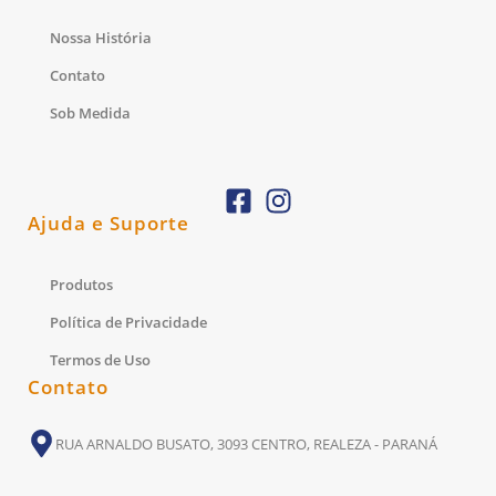
Nossa História
Contato
Sob Medida
Ajuda e Suporte
Produtos
Política de Privacidade
Termos de Uso
Contato
RUA ARNALDO BUSATO, 3093 CENTRO, REALEZA - PARANÁ