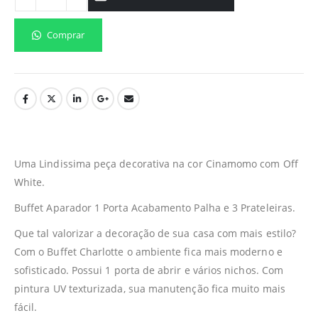
Comprar
Uma Lindissima peça decorativa na cor Cinamomo com Off
White.
Buffet Aparador 1 Porta Acabamento Palha e 3 Prateleiras.
Que tal valorizar a decoração de sua casa com mais estilo?
Com o Buffet Charlotte o ambiente fica mais moderno e
sofisticado. Possui 1 porta de abrir e vários nichos. Com
pintura UV texturizada, sua manutenção fica muito mais
fácil.