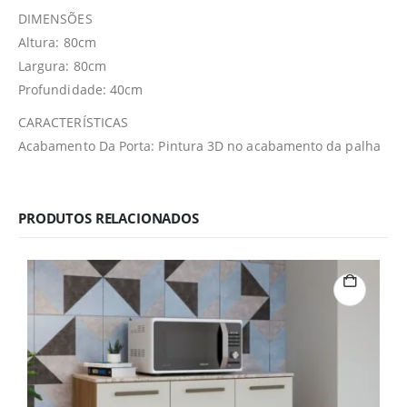
DIMENSÕES
Altura: 80cm
Largura: 80cm
Profundidade: 40cm
CARACTERÍSTICAS
Acabamento Da Porta: Pintura 3D no acabamento da palha
PRODUTOS RELACIONADOS