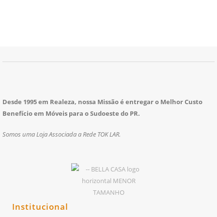
Desde 1995 em Realeza, nossa Missão é entregar o Melhor Custo
Benefício em Móveis para o Sudoeste do PR.
Somos uma Loja Associada a Rede TOK LAR.
Institucional