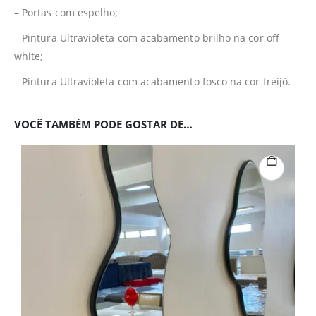
– Portas com espelho;
– Pintura Ultravioleta com acabamento brilho na cor off
white;
– Pintura Ultravioleta com acabamento fosco na cor freijó.
VOCÊ TAMBÉM PODE GOSTAR DE…