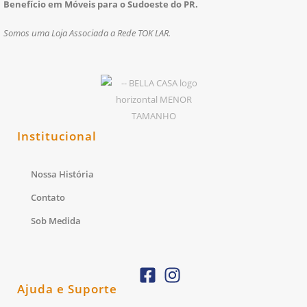
Benefício em Móveis para o Sudoeste do PR.
Somos uma Loja Associada a Rede TOK LAR.
Institucional
Nossa História
Contato
Sob Medida
Ajuda e Suporte