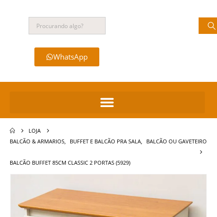
WhatsApp
LOJA
BALCÃO & ARMARIOS
,
BUFFET E BALCÃO PRA SALA
,
BALCÃO OU GAVETEIRO
BALCÃO BUFFET 85CM CLASSIC 2 PORTAS (5929)