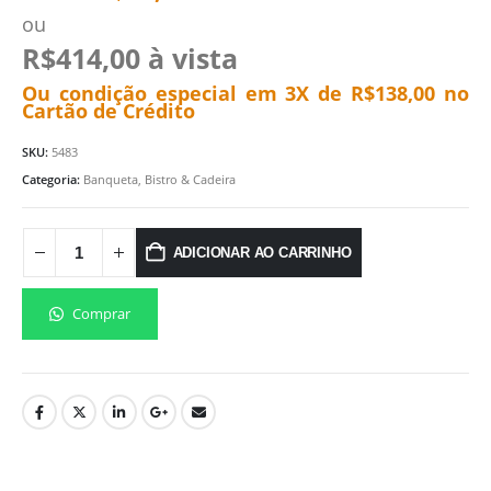
ou
R$
414,00
à vista
Ou condição especial em 3X de
R$
138,00
no
Cartão de Crédito
SKU:
5483
Categoria:
Banqueta, Bistro & Cadeira
ADICIONAR AO CARRINHO
Comprar