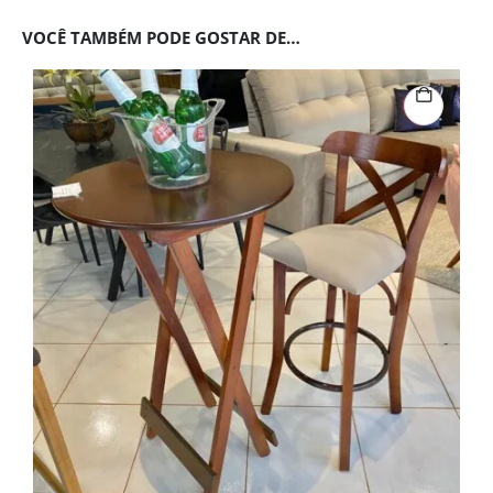
VOCÊ TAMBÉM PODE GOSTAR DE…