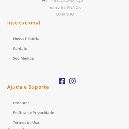
Institucional
Nossa História
Contato
Sob Medida
Ajuda e Suporte
Produtos
Política de Privacidade
Termos de Uso