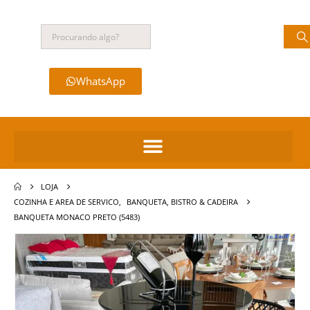
WhatsApp
LOJA
COZINHA E AREA DE SERVICO
,
BANQUETA, BISTRO & CADEIRA
BANQUETA MONACO PRETO (5483)