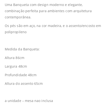
Uma Banqueta com design moderno e elegante,
combinação perfeita para ambientes com arquitetura
contemporânea.
Os pés são em aço, na cor madeira, e o assento/encosto em
polipropileno
Medida da Banqueta:
Altura 86cm
Largura 48cm
Profundidade 48cm
Altura do assento 65cm
a unidade – mesa nao inclusa