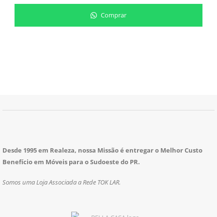
Comprar
Desde 1995 em Realeza, nossa Missão é entregar o Melhor Custo
Benefício em Móveis para o Sudoeste do PR.
Somos uma Loja Associada a Rede TOK LAR.