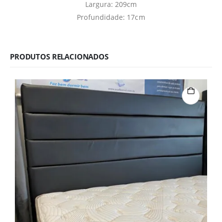
Largura: 209cm
Profundidade: 17cm
PRODUTOS RELACIONADOS