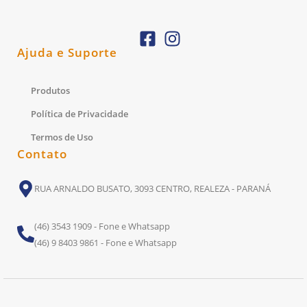
Ajuda e Suporte
Produtos
Política de Privacidade
Termos de Uso
Contato
RUA ARNALDO BUSATO, 3093 CENTRO, REALEZA - PARANÁ
(46) 3543 1909 - Fone e Whatsapp
(46) 9 8403 9861 - Fone e Whatsapp