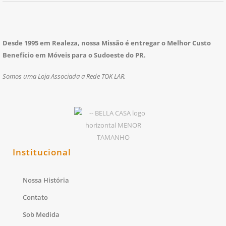
Desde 1995 em Realeza, nossa Missão é entregar o Melhor Custo
Benefício em Móveis para o Sudoeste do PR.
Somos uma Loja Associada a Rede TOK LAR.
Institucional
Nossa História
Contato
Sob Medida