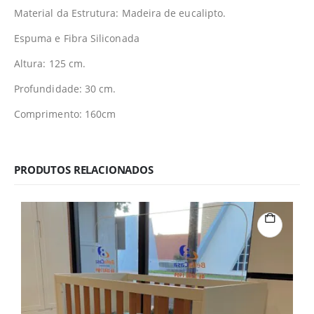
Material da Estrutura: Madeira de eucalipto.
Espuma e Fibra Siliconada
Altura: 125 cm.
Profundidade: 30 cm.
Comprimento: 160cm
PRODUTOS RELACIONADOS