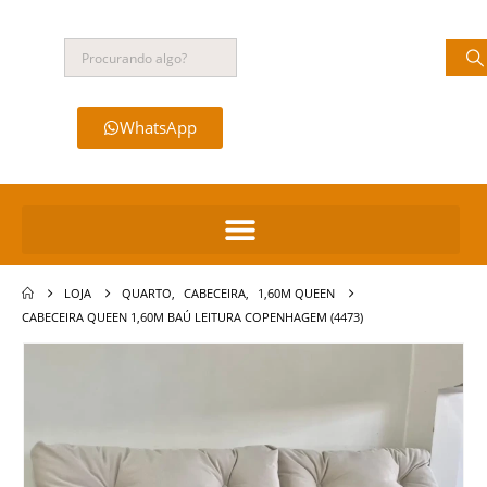
WhatsApp
LOJA
QUARTO
,
CABECEIRA
,
1,60M QUEEN
CABECEIRA QUEEN 1,60M BAÚ LEITURA COPENHAGEM (4473)