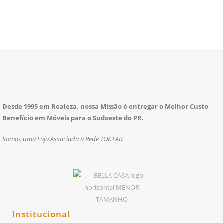
Desde 1995 em Realeza, nossa Missão é entregar o Melhor Custo
Benefício em Móveis para o Sudoeste do PR.
Somos uma Loja Associada a Rede TOK LAR.
Institucional