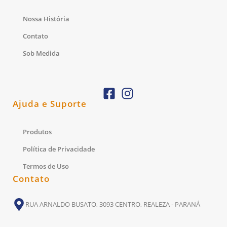
Nossa História
Contato
Sob Medida
Ajuda e Suporte
Produtos
Política de Privacidade
Termos de Uso
Contato
RUA ARNALDO BUSATO, 3093 CENTRO, REALEZA - PARANÁ