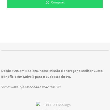
Comprar
Desde 1995 em Realeza, nossa Missão é entregar o Melhor Custo
Benefício em Móveis para o Sudoeste do PR.
Somos uma Loja Associada a Rede TOK LAR.