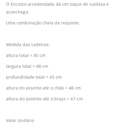
O Encosto arredondado dá um toque de sutileza e
aconchego.
Uma combinação cheia de requinte.
Medida das cadeiras:
altura total = 85 cm
largura total = 48 cm
profundidade total = 45 cm
altura do assento até o chão = 48 cm
altura do assento até o braço = 67 cm
Valor Unitário