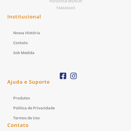
Institucional
Nossa História
Contato
Sob Medida
Ajuda e Suporte
Produtos
Política de Privacidade
Termos de Uso
Contato