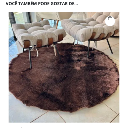
VOCÊ TAMBÉM PODE GOSTAR DE…