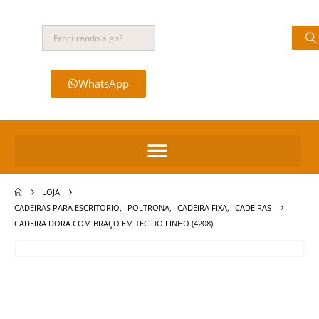
WhatsApp
LOJA
CADEIRAS PARA ESCRITORIO
,
POLTRONA
,
CADEIRA FIXA
,
CADEIRAS
CADEIRA DORA COM BRAÇO EM TECIDO LINHO (4208)