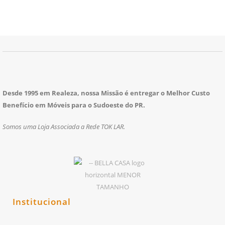
Desde 1995 em Realeza, nossa Missão é entregar o Melhor Custo
Benefício em Móveis para o Sudoeste do PR.
Somos uma Loja Associada a Rede TOK LAR.
Institucional