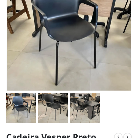
Cadeira Vesper Preto