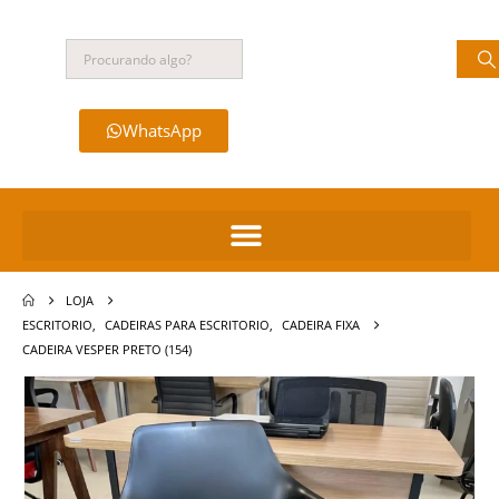
WhatsApp
LOJA
ESCRITORIO
,
CADEIRAS PARA ESCRITORIO
,
CADEIRA FIXA
CADEIRA VESPER PRETO (154)