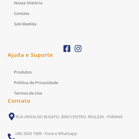
Nossa História
Contato
Sob Medida
Ajuda e Suporte
Produtos
Política de Privacidade
Termos de Uso
Contato
RUA ARNALDO BUSATO, 3093 CENTRO, REALEZA - PARANÁ
(46) 3543 1909 - Fone e Whatsapp