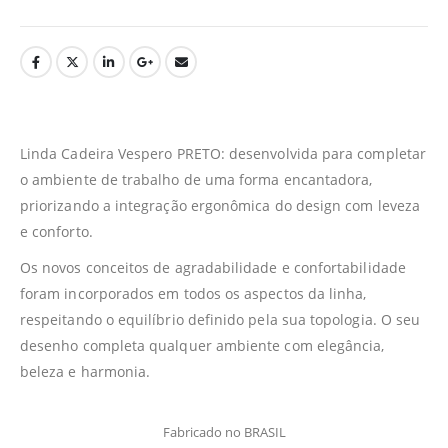
Linda Cadeira Vespero PRETO: desenvolvida para completar
o ambiente de trabalho de uma forma encantadora,
priorizando a integração ergonômica do design com leveza
e conforto.
Os novos conceitos de agradabilidade e confortabilidade
foram incorporados em todos os aspectos da linha,
respeitando o equilíbrio definido pela sua topologia. O seu
desenho completa qualquer ambiente com elegância,
beleza e harmonia.
Fabricado no BRASIL