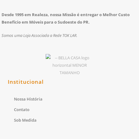
Desde 1995 em Realeza, nossa Missão é entregar o Melhor Custo
Benefício em Móveis para o Sudoeste do PR.
Somos uma Loja Associada a Rede TOK LAR.
Institucional
Nossa História
Contato
Sob Medida