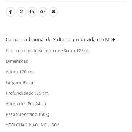
Cama Tradicional de Solteiro, produzida em MDF.
Para colchão de Solteiro de 88cm x 188cm
Dimensões
Altura 120 cm
Largura 95 cm
Profundidade 199 cm
Altura dos Pés 24 cm
Peso Suportado 150kg
*COLCHAO NÃO INCLUSO*