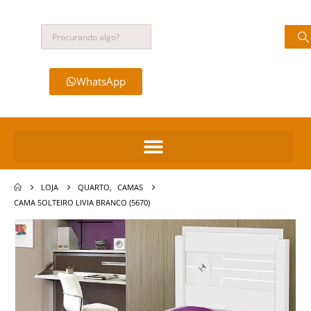
WhatsApp
LOJA
QUARTO
,
CAMAS
CAMA SOLTEIRO LIVIA BRANCO (5670)