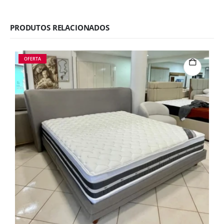
PRODUTOS RELACIONADOS
OFERTA