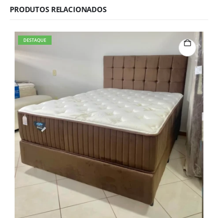
PRODUTOS RELACIONADOS
DESTAQUE