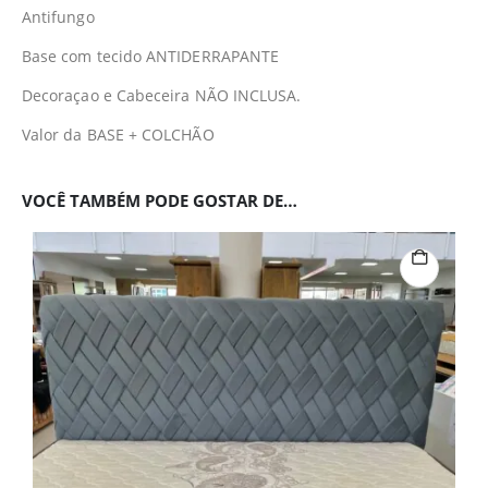
Antifungo
Base com tecido ANTIDERRAPANTE
Decoraçao e Cabeceira NÃO INCLUSA.
Valor da BASE + COLCHÃO
VOCÊ TAMBÉM PODE GOSTAR DE…