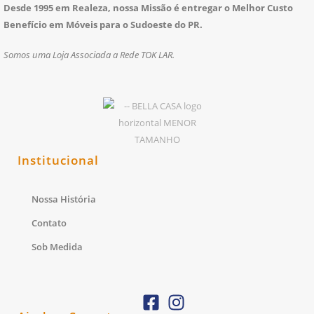
Desde 1995 em Realeza, nossa Missão é entregar o Melhor Custo
Benefício em Móveis para o Sudoeste do PR.
Somos uma Loja Associada a Rede TOK LAR.
Institucional
Nossa História
Contato
Sob Medida