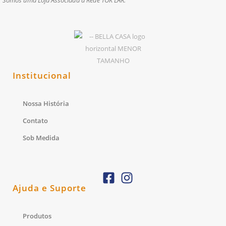
Institucional
Nossa História
Contato
Sob Medida
Ajuda e Suporte
Produtos