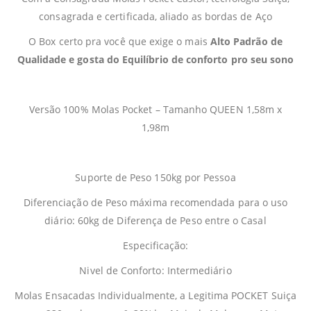
consagrada e certificada, aliado as bordas de Aço
O Box certo pra você que exige o mais
Alto Padrão de
Qualidade e gosta do Equilíbrio de conforto pro seu sono
Versão 100% Molas Pocket – Tamanho QUEEN 1,58m x
1,98m
Suporte de Peso 150kg por Pessoa
Diferenciação de Peso máxima recomendada para o uso
diário: 60kg de Diferença de Peso entre o Casal
Especificação:
Nivel de Conforto: Intermediário
Molas Ensacadas Individualmente, a Legitima POCKET Suiça