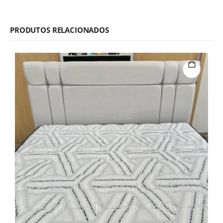
PRODUTOS RELACIONADOS