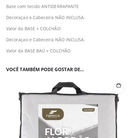
Base com tecido ANTIDERRAPANTE
Decoraçao e Cabeceira NÃO INCLUSA.
Valor da BASE + COLCHÃO
Decoraçao e Cabeceira NÃO INCLUSA.
Valor da BASE BAÚ + COLCHÃO
VOCÊ TAMBÉM PODE GOSTAR DE…