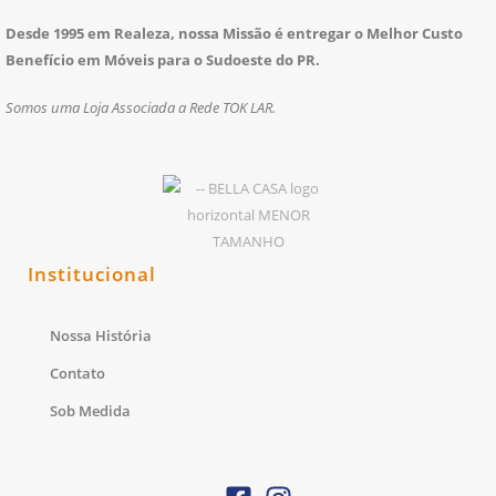
Desde 1995 em Realeza, nossa Missão é entregar o Melhor Custo
Benefício em Móveis para o Sudoeste do PR.
Somos uma Loja Associada a Rede TOK LAR.
Institucional
Nossa História
Contato
Sob Medida