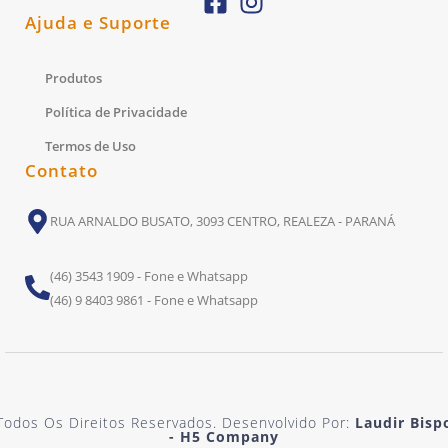
Ajuda e Suporte
Produtos
Política de Privacidade
Termos de Uso
Contato
RUA ARNALDO BUSATO, 3093 CENTRO, REALEZA - PARANÁ
(46) 3543 1909 - Fone e Whatsapp
(46) 9 8403 9861 - Fone e Whatsapp
Todos Os Direitos Reservados. Desenvolvido Por:
Laudir Bisp
- H5 Company