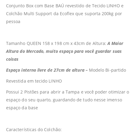
Conjunto Box com Base BAÚ revestido de Tecido LINHO e
Colchão Multi Support da Ecoflex que suporta 200kg por
pessoa
Tamanho QUEEN 158 x 198 cm x 43cm de Altura:
A Maior
Altura do Mercado, muito espaço para você guardar suas
coisas
Espaço interno livre de 27cm de altura –
Modelo Bi-partido
Revestida em tecido LINHO
Possui 2 Pistões para abrir a Tampa e você poder otimizar o
espaço do seu quarto, guardando de tudo nesse imenso
espaço da base
Características do Colchão: