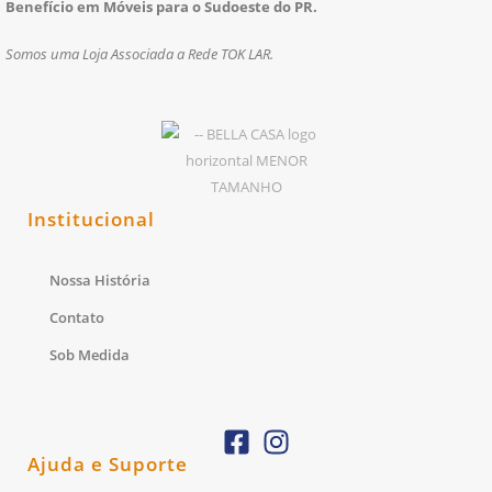
Benefício em Móveis para o Sudoeste do PR.
Somos uma Loja Associada a Rede TOK LAR.
Institucional
Nossa História
Contato
Sob Medida
Ajuda e Suporte