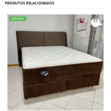
PRODUTOS RELACIONADOS
DESTAQUE