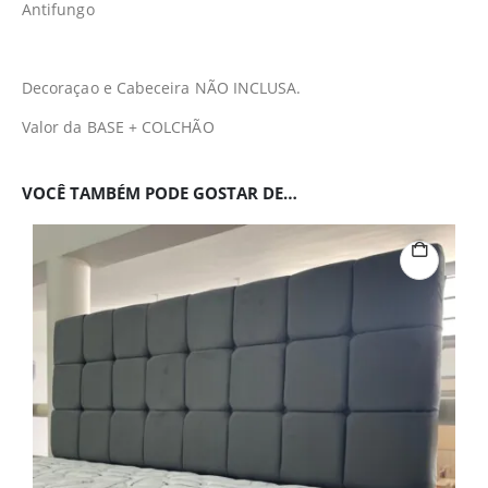
Antifungo
Decoraçao e Cabeceira NÃO INCLUSA.
Valor da BASE + COLCHÃO
VOCÊ TAMBÉM PODE GOSTAR DE…