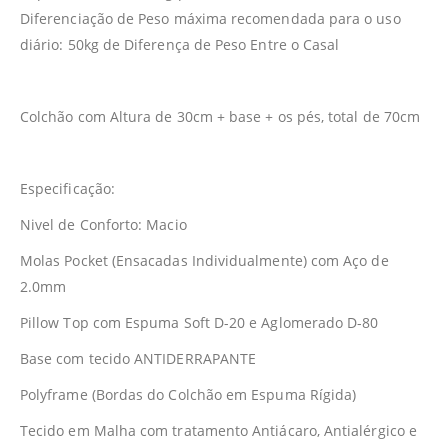
Diferenciação de Peso máxima recomendada para o uso
diário: 50kg de Diferença de Peso Entre o Casal
Colchão com Altura de 30cm + base + os pés, total de 70cm
Especificação:
Nivel de Conforto: Macio
Molas Pocket (Ensacadas Individualmente) com Aço de
2.0mm
Pillow Top com Espuma Soft D-20 e Aglomerado D-80
Base com tecido ANTIDERRAPANTE
Polyframe (Bordas do Colchão em Espuma Rígida)
Tecido em Malha com tratamento Antiácaro, Antialérgico e