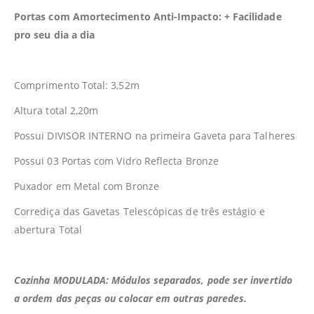
Portas com Amortecimento Anti-Impacto: + Facilidade
pro seu dia a dia
Comprimento Total: 3,52m
Altura total 2,20m
Possui DIVISOR INTERNO na primeira Gaveta para Talheres
Possui 03 Portas com Vidro Reflecta Bronze
Puxador em Metal com Bronze
Corrediça das Gavetas Telescópicas de três estágio e
abertura Total
Cozinha MODULADA: Módulos separados, pode ser invertido
a ordem das peças ou colocar em outras paredes.