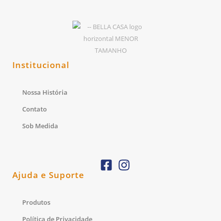
Institucional
Nossa História
Contato
Sob Medida
Ajuda e Suporte
Produtos
Política de Privacidade