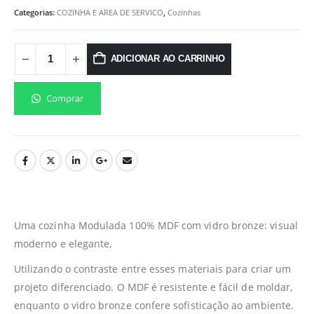
Categorias:
COZINHA E AREA DE SERVICO
,
Cozinhas
ADICIONAR AO CARRINHO
Comprar
Uma cozinha Modulada 100% MDF com vidro bronze: visual
moderno e elegante,
Utilizando o contraste entre esses materiais para criar um
projeto diferenciado. O MDF é resistente e fácil de moldar,
enquanto o vidro bronze confere sofisticação ao ambiente.