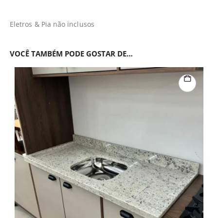
Eletros & Pia não inclusos
VOCÊ TAMBÉM PODE GOSTAR DE…