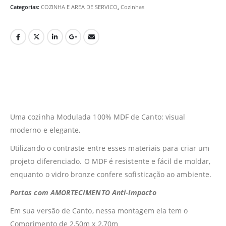
Categorias:
COZINHA E AREA DE SERVICO
,
Cozinhas
Uma cozinha Modulada 100% MDF de Canto: visual
moderno e elegante,
Utilizando o contraste entre esses materiais para criar um
projeto diferenciado. O MDF é resistente e fácil de moldar,
enquanto o vidro bronze confere sofisticação ao ambiente.
Portas com AMORTECIMENTO Anti-Impacto
Em sua versão de Canto, nessa montagem ela tem o
Comprimento de 2,50m x 2,70m