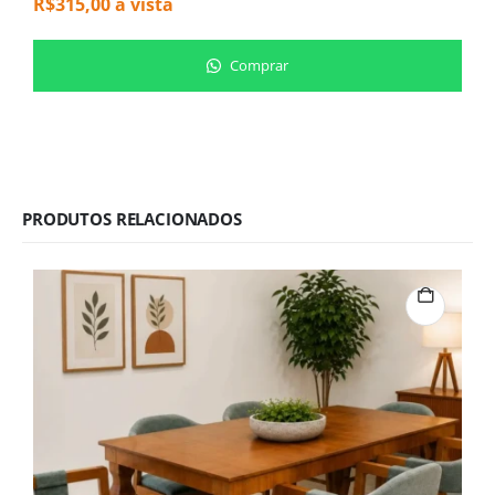
R$
315,00
à vista
Comprar
PRODUTOS RELACIONADOS