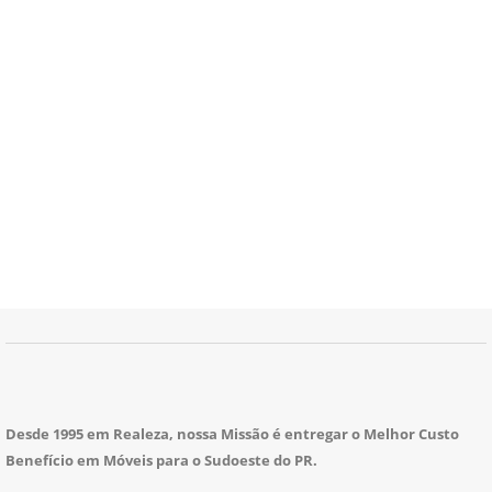
Desde 1995 em Realeza, nossa Missão é entregar o Melhor Custo
Benefício em Móveis para o Sudoeste do PR.