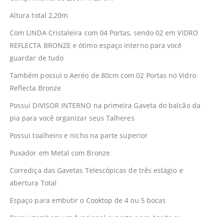
Altura total 2,20m
Com LINDA Cristaleira com 04 Portas, sendo 02 em VIDRO
REFLECTA BRONZE e ótimo espaço interno para você
guardar de tudo
Também possui o Aeréo de 80cm com 02 Portas no Vidro
Reflecta Bronze
Possui DIVISOR INTERNO na primeira Gaveta do balcão da
pia para você organizar seus Talheres
Possui toalheiro e nicho na parte superior
Puxador em Metal com Bronze
Corrediça das Gavetas Telescópicas de três estágio e
abertura Total
Espaço para embutir o Cooktop de 4 ou 5 bocas