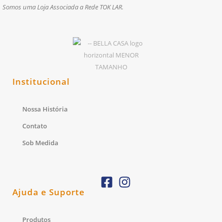
Somos uma Loja Associada a Rede TOK LAR.
Institucional
Nossa História
Contato
Sob Medida
Ajuda e Suporte
Produtos