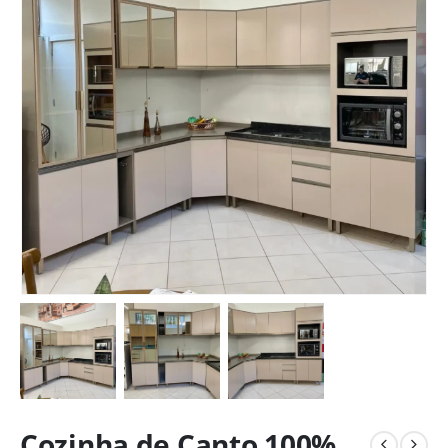
Cozinha de Canto 100%