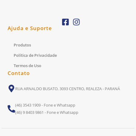
Ajuda e Suporte
Produtos
Política de Privacidade
Termos de Uso
Contato
RUA ARNALDO BUSATO, 3093 CENTRO, REALEZA - PARANÁ
(46) 3543 1909 - Fone e Whatsapp
(46) 9 8403 9861 - Fone e Whatsapp