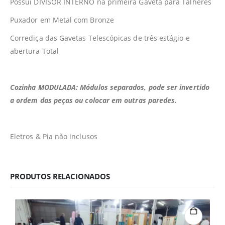
Possui DIVISOR INTERNO na primeira Gaveta para Talheres
Puxador em Metal com Bronze
Corrediça das Gavetas Telescópicas de três estágio e
abertura Total
Cozinha MODULADA: Módulos separados, pode ser invertido
a ordem das peças ou colocar em outras paredes.
Eletros & Pia não inclusos
PRODUTOS RELACIONADOS