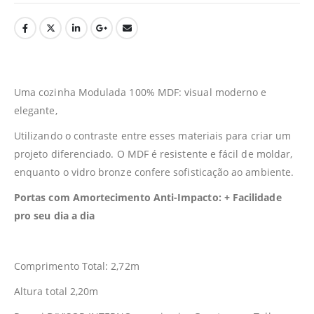
Uma cozinha Modulada 100% MDF: visual moderno e
elegante,
Utilizando o contraste entre esses materiais para criar um
projeto diferenciado. O MDF é resistente e fácil de moldar,
enquanto o vidro bronze confere sofisticação ao ambiente.
Portas com Amortecimento Anti-Impacto: + Facilidade
pro seu dia a dia
Comprimento Total: 2,72m
Altura total 2,20m