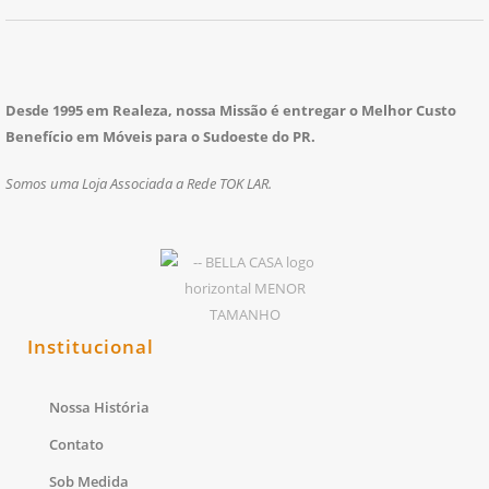
Desde 1995 em Realeza, nossa Missão é entregar o Melhor Custo
Benefício em Móveis para o Sudoeste do PR.
Somos uma Loja Associada a Rede TOK LAR.
Institucional
Nossa História
Contato
Sob Medida