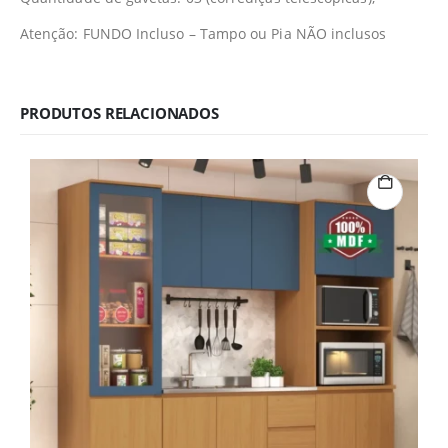
Atenção: FUNDO Incluso – Tampo ou Pia NÃO inclusos
PRODUTOS RELACIONADOS