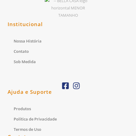
Institucional
Nossa História
Contato
Sob Medida
Ajuda e Suporte
Produtos
Política de Privacidade
Termos de Uso