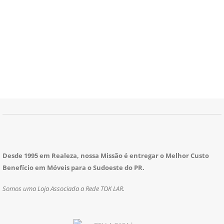
Desde 1995 em Realeza, nossa Missão é entregar o Melhor Custo
Benefício em Móveis para o Sudoeste do PR.
Somos uma Loja Associada a Rede TOK LAR.