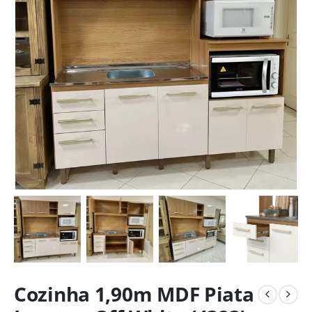
Cozinha 1,90m MDF Piata