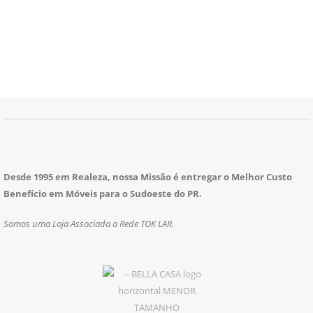
Desde 1995 em Realeza, nossa Missão é entregar o Melhor Custo
Benefício em Móveis para o Sudoeste do PR.
Somos uma Loja Associada a Rede TOK LAR.