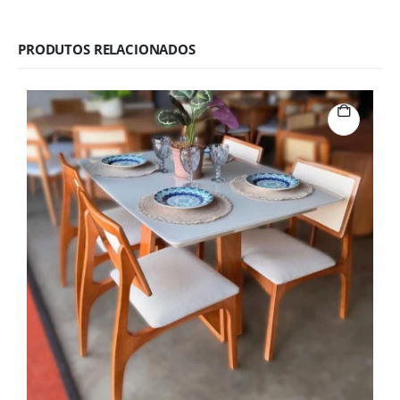
PRODUTOS RELACIONADOS