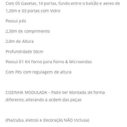
Com 05 Gavetas, 14 portas, fundo entre o balcão e aereo de
1,20m e 03 portas com Vidro
Possui pés
2,30m de comprimento
2,0m de Altura
Profundidade 50cm
Possui 01 Kit Forno para Forno & Microondas
Com Pés com regulagem de altura
COZINHA MODULADA – Pode ser Montada de forma
diferente, alterando a ordem das peças
(Pia/cuba, eletros e decoração NÃO Inclusa)