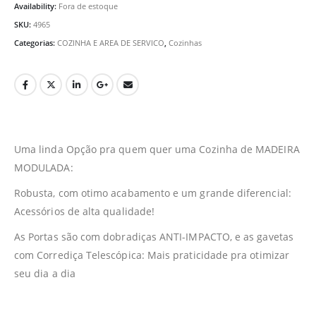
Availability:
Fora de estoque
SKU:
4965
Categorias:
COZINHA E AREA DE SERVICO
,
Cozinhas
Uma linda Opção pra quem quer uma Cozinha de MADEIRA
MODULADA:
Robusta, com otimo acabamento e um grande diferencial:
Acessórios de alta qualidade!
As Portas são com dobradiças ANTI-IMPACTO, e as gavetas
com Corrediça Telescópica: Mais praticidade pra otimizar
seu dia a dia