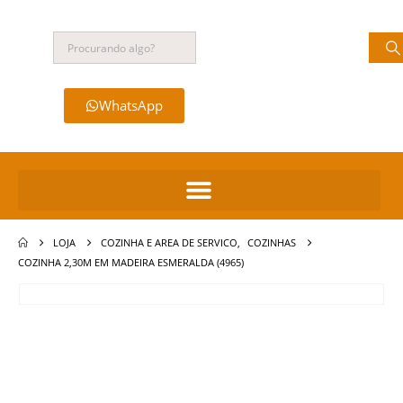
WhatsApp
LOJA
COZINHA E AREA DE SERVICO
,
COZINHAS
COZINHA 2,30M EM MADEIRA ESMERALDA (4965)