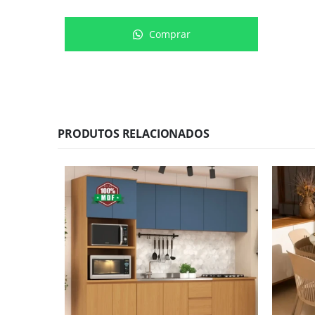
Comprar
PRODUTOS RELACIONADOS