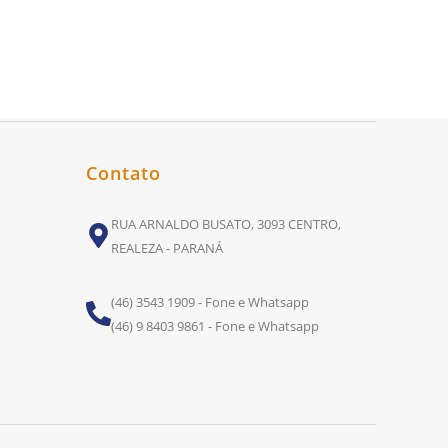
Contato
RUA ARNALDO BUSATO, 3093 CENTRO,
REALEZA - PARANÁ
(46) 3543 1909 - Fone e Whatsapp
(46) 9 8403 9861 - Fone e Whatsapp