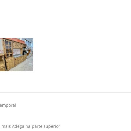
temporal
 mais Adega na parte superior