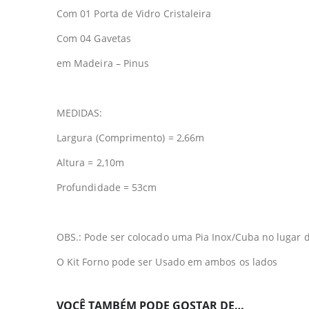
Com 01 Porta de Vidro Cristaleira
Com 04 Gavetas
em Madeira – Pinus
MEDIDAS:
Largura (Comprimento) = 2,66m
Altura = 2,10m
Profundidade = 53cm
OBS.: Pode ser colocado uma Pia Inox/Cuba no lugar 
O Kit Forno pode ser Usado em ambos os lados
VOCÊ TAMBÉM PODE GOSTAR DE…