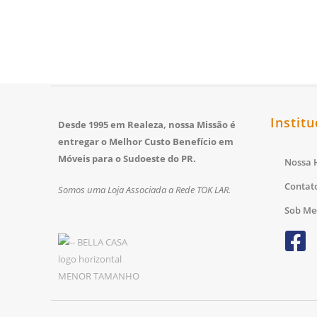
Institu
Desde 1995 em Realeza, nossa Missão é
entregar o Melhor Custo Benefício em
Móveis para o Sudoeste do PR.
Nossa H
Contat
Somos uma Loja Associada a Rede TOK LAR.
Sob Me