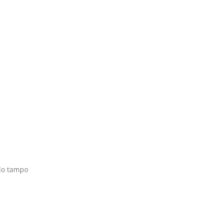
do tampo