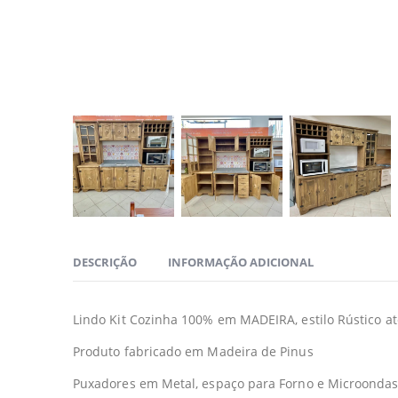
DESCRIÇÃO
INFORMAÇÃO ADICIONAL
Lindo Kit Cozinha 100% em MADEIRA, estilo Rústico a
Produto fabricado em Madeira de Pinus
Puxadores em Metal, espaço para Forno e Microondas