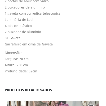
2 portas de abrir com vidro
2 puxadores de alumínio
1 gaveta com corrediça telescópica
Luminária de Led
4 pés de plástico
2 puxador de alumínio
01 Gaveta
Garrafeiro em cima da Gaveta
Dimensões:
Largura: 70 cm
Altura: 230 cm
Profundidade: 52cm
PRODUTOS RELACIONADOS