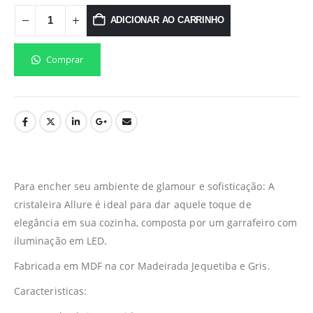
ADICIONAR AO CARRINHO
Comprar
Para encher seu ambiente de glamour e sofisticação: A
cristaleira Allure é ideal para dar aquele toque de
elegância em sua cozinha, composta por um garrafeiro com
iluminação em LED.
Fabricada em MDF na cor Madeirada Jequetiba e Gris.
Caracteristicas: