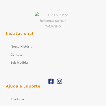
Institucional
Nossa História
Contato
Sob Medida
Ajuda e Suporte
Produtos