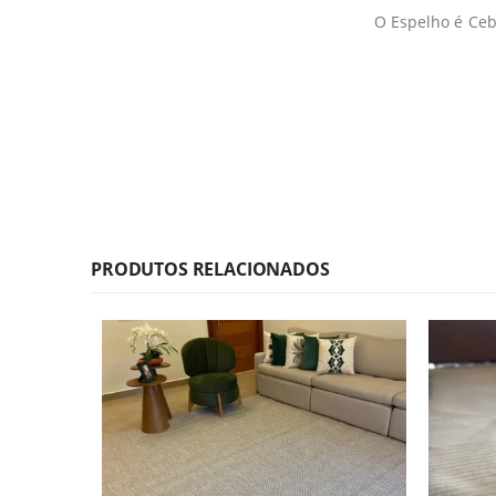
O Espelho é Ceb
PRODUTOS RELACIONADOS