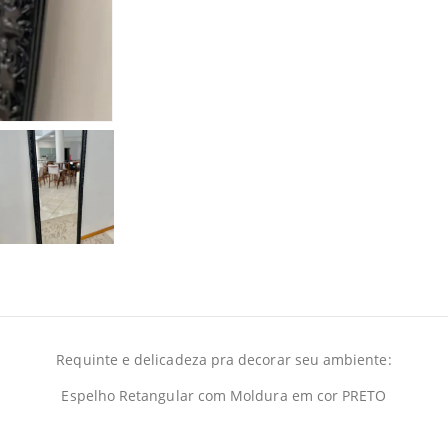
Requinte e delicadeza pra decorar seu ambiente:
Espelho Retangular com Moldura em cor PRETO