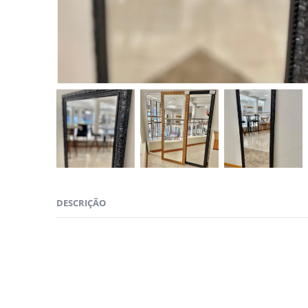
DESCRIÇÃO