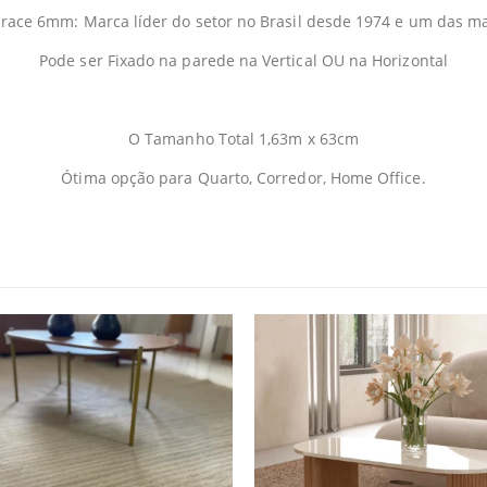
race 6mm: Marca líder do setor no Brasil desde 1974 e um das 
Pode ser Fixado na parede na Vertical OU na Horizontal
O Tamanho Total 1,63m x 63cm
Ótima opção para Quarto, Corredor, Home Office.