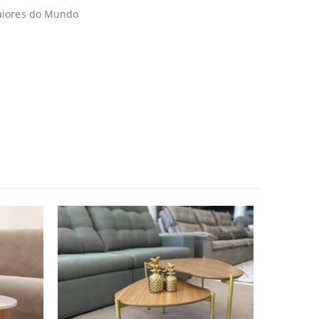
maiores do Mundo
DESTAQUE