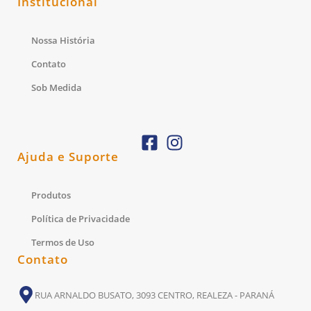
Institucional
Nossa História
Contato
Sob Medida
Ajuda e Suporte
Produtos
Política de Privacidade
Termos de Uso
Contato
RUA ARNALDO BUSATO, 3093 CENTRO, REALEZA - PARANÁ