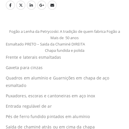
Fogão a Lenha da Petrycoski: A tradição de quem fabrica Fogão a
Mais de 50 anos
Esmaltado PRETO – Saida da Chaminé DIREITA
Chapa fundida e polida
Frente e laterais esmaltadas
Gaveta para cinzas
Quadros em alumínio e Guarnições em chapa de aço
esmaltado
Puxadores, escoras e cantoneiras em aço inox
Entrada regulável de ar
Pés de ferro fundido pintados em alumínio
Saída de chaminé atrás ou em cima da chapa