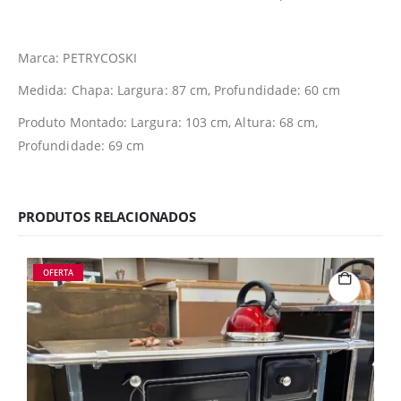
Marca: PETRYCOSKI
Medida: Chapa: Largura: 87 cm, Profundidade: 60 cm
Produto Montado: Largura: 103 cm, Altura: 68 cm,
Profundidade: 69 cm
PRODUTOS RELACIONADOS
OFERTA