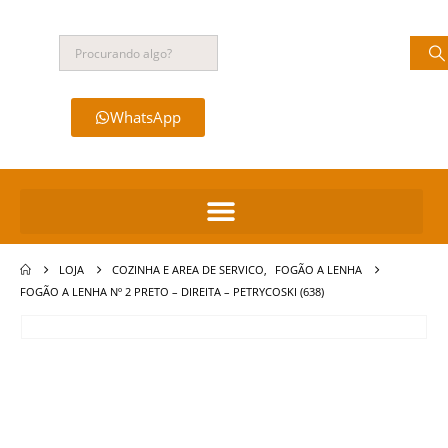
WhatsApp
LOJA
COZINHA E AREA DE SERVICO
,
FOGÃO A LENHA
FOGÃO A LENHA Nº 2 PRETO – DIREITA – PETRYCOSKI (638)