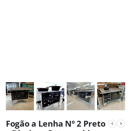
Fogão a Lenha Nº 2 Preto