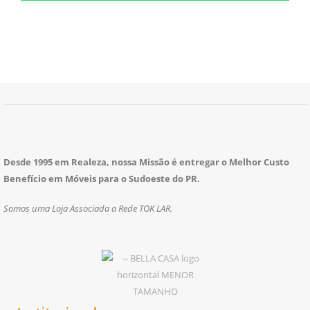
Desde 1995 em Realeza, nossa Missão é entregar o Melhor Custo
Benefício em Móveis para o Sudoeste do PR.
Somos uma Loja Associada a Rede TOK LAR.