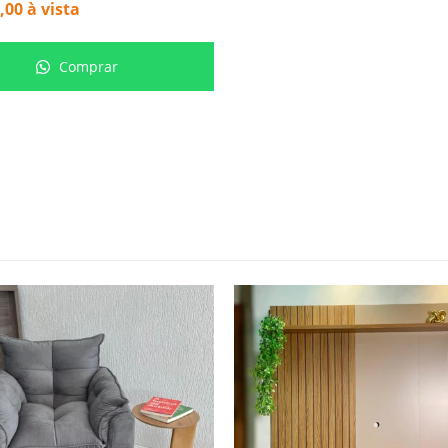
,00
à vista
Comprar