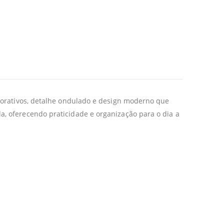
ecorativos, detalhe ondulado e design moderno que
, oferecendo praticidade e organização para o dia a