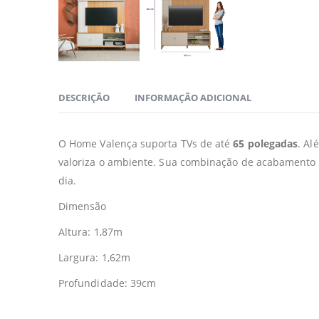
DESCRIÇÃO
INFORMAÇÃO ADICIONAL
O Home Valença suporta TVs de até
65 polegadas
. Al
valoriza o ambiente. Sua combinação de acabamento a
dia.
Dimensão
Altura: 1,87m
Largura: 1,62m
Profundidade: 39cm