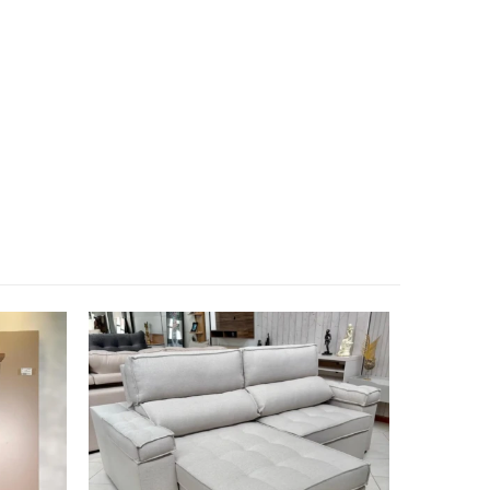
DESTAQUE