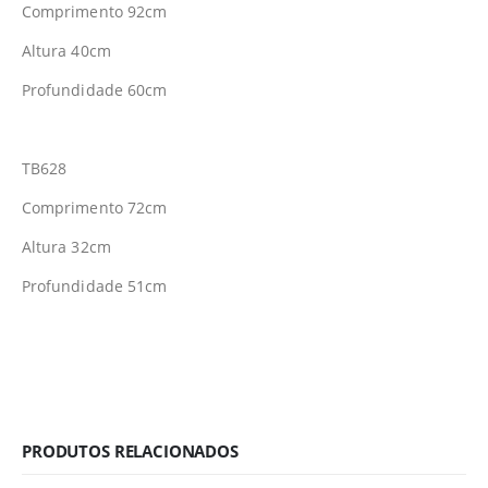
Comprimento 92cm
Altura 40cm
Profundidade 60cm
TB628
Comprimento 72cm
Altura 32cm
Profundidade 51cm
PRODUTOS RELACIONADOS