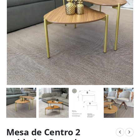
Mesa de Centro 2