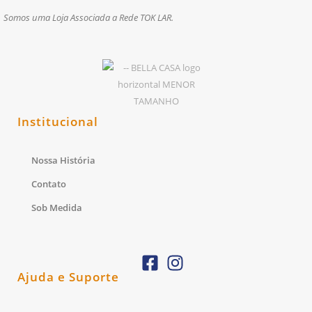
Somos uma Loja Associada a Rede TOK LAR.
Institucional
Nossa História
Contato
Sob Medida
Ajuda e Suporte