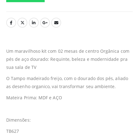
Um maravilhoso kit com 02 mesas de centro Orgânica com
pés de aço dourado: Requinte, beleza e modernidade pra
sua sala de TV
O Tampo madeirado freijo, com o dourado dos pés, aliado
as desenho organico, vai transformar seu ambiente.
Mateira Prima: MDF e AÇO
Dimensões:
TB627