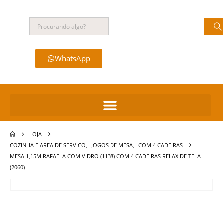
WhatsApp
LOJA
COZINHA E AREA DE SERVICO
,
JOGOS DE MESA
,
COM 4 CADEIRAS
MESA 1,15M RAFAELA COM VIDRO (1138) COM 4 CADEIRAS RELAX DE TELA
(2060)