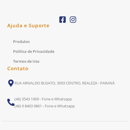
Ajuda e Suporte
Produtos
Política de Privacidade
Termos de Uso
Contato
RUA ARNALDO BUSATO, 3093 CENTRO, REALEZA - PARANÁ
(46) 3543 1909 - Fone e Whatsapp
(46) 9 8403 9861 - Fone e Whatsapp