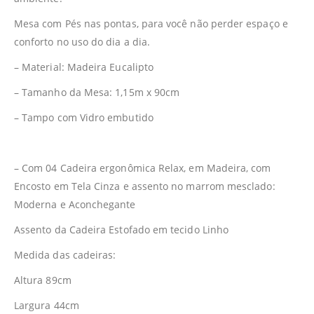
Mesa com Pés nas pontas, para você não perder espaço e
conforto no uso do dia a dia.
– Material: Madeira Eucalipto
– Tamanho da Mesa: 1,15m x 90cm
– Tampo com Vidro embutido
– Com 04 Cadeira ergonômica Relax, em Madeira, com
Encosto em Tela Cinza e assento no marrom mesclado:
Moderna e Aconchegante
Assento da Cadeira Estofado em tecido Linho
Medida das cadeiras:
Altura 89cm
Largura 44cm