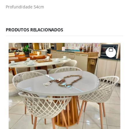
Profundidade 54cm
PRODUTOS RELACIONADOS