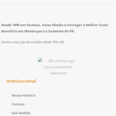
Desde 1995 em Realeza, nossa Missão é entregar o Melhor Custo
Benefício em Móveis para o Sudoeste do PR.
Somos uma Loja Associada a Rede TOK LAR.
Institucional
Nossa História
Contato
Sob Medida