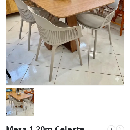
Mesa 1,20m Celeste