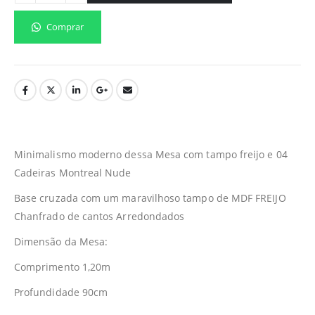
Comprar
Minimalismo moderno dessa Mesa com tampo freijo e 04
Cadeiras Montreal Nude
Base cruzada com um maravilhoso tampo de MDF FREIJO
Chanfrado de cantos Arredondados
Dimensão da Mesa:
Comprimento 1,20m
Profundidade 90cm