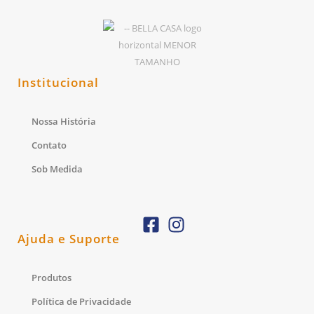
Institucional
Nossa História
Contato
Sob Medida
Ajuda e Suporte
Produtos
Política de Privacidade