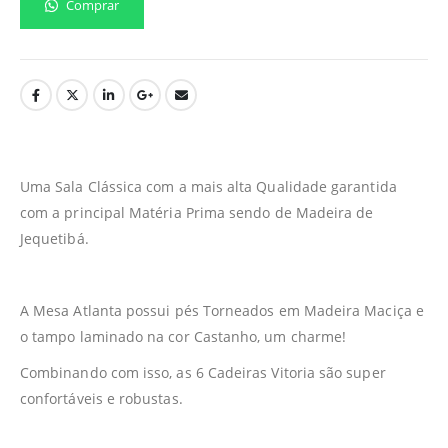
Comprar
Uma Sala Clássica com a mais alta Qualidade garantida
com a principal Matéria Prima sendo de Madeira de
Jequetibá.
A Mesa Atlanta possui pés Torneados em Madeira Maciça e
o tampo laminado na cor Castanho, um charme!
Combinando com isso, as 6 Cadeiras Vitoria são super
confortáveis e robustas.