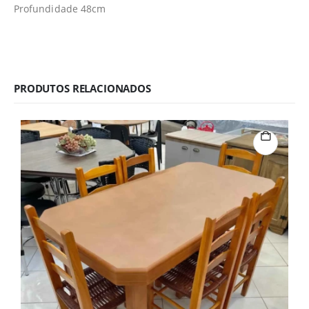
Profundidade 48cm
PRODUTOS RELACIONADOS