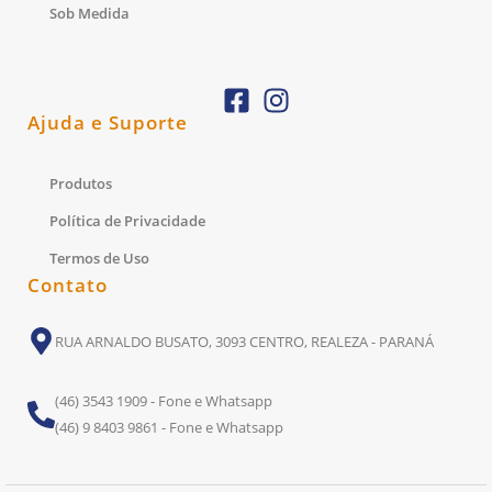
Sob Medida
Ajuda e Suporte
Produtos
Política de Privacidade
Termos de Uso
Contato
RUA ARNALDO BUSATO, 3093 CENTRO, REALEZA - PARANÁ
(46) 3543 1909 - Fone e Whatsapp
(46) 9 8403 9861 - Fone e Whatsapp