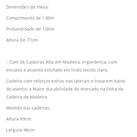
Dimensões da mesa:
Comprimento de 1,80m
Profundidade de 1,00m
Altura de 77cm
– Com 06 Cadeiras Alta em Madeira, ergonômica, com
encosto e assento estofado em lindo tecido claro.
Cadeira com reforços extras nas laterais e trava em baixo
do asento: a Maior durabilidade do mercado na linha de
Cadeira de Madeira
Medida das cadeiras:
Altura 99cm
Largura 46cm