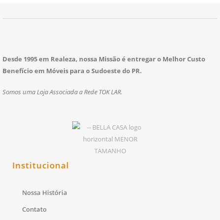
Desde 1995 em Realeza, nossa Missão é entregar o Melhor Custo
Benefício em Móveis para o Sudoeste do PR.
Somos uma Loja Associada a Rede TOK LAR.
Institucional
Nossa História
Contato