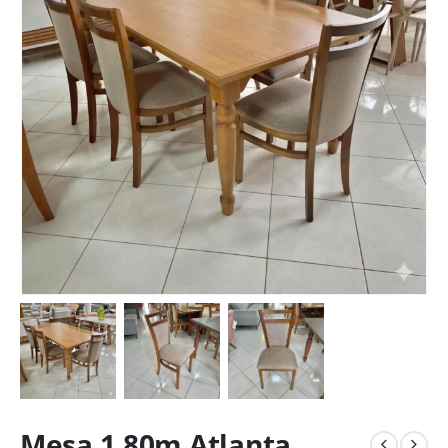
Mesa 1,80m Atlanta