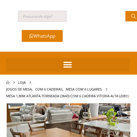
WhatsApp
LOJA
JOGOS DE MESA
,
COM 6 CADEIRAS
,
MESA COM 6 LUGARES
MESA 1,80M ATLANTA TORNEADA (3643) COM 6 CADEIRA VITORIA ALTA (2081)