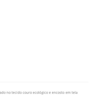
o no tecido couro ecológico e encosto em tela