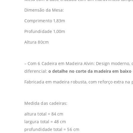
Dimensão da Mesa:
Comprimento 1,83m
Profundidade 1,00m
Altura 80cm
– Com 6 Cadeira em Madeira Alvin: Design moderno, 
diferencial:
o detalhe no corte da madeira em baixo
Fabricada em madeira robusta, com reforço extra na p
Medida das cadeiras:
altura total = 84 cm
largura total = 48 cm
profundidade total = 56 cm