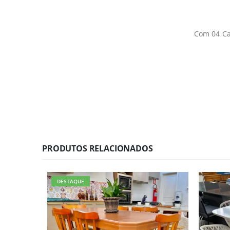
Com 04 Ca
PRODUTOS RELACIONADOS
DESTAQUE