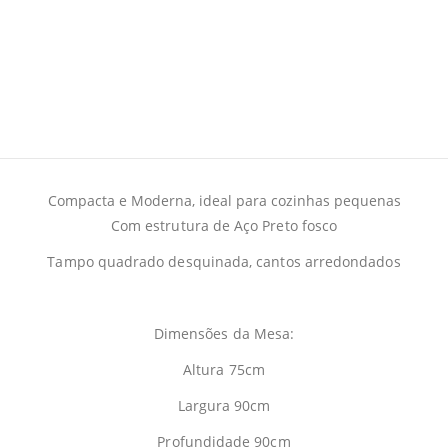
Compacta e Moderna, ideal para cozinhas pequenas
Com estrutura de Aço Preto fosco
Tampo quadrado desquinada, cantos arredondados
Dimensões da Mesa:
Altura 75cm
Largura 90cm
Profundidade 90cm