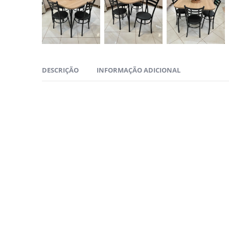
DESCRIÇÃO
INFORMAÇÃO ADICIONAL