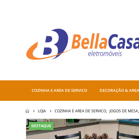
COZINHA E AREA DE SERVICO
DECORAÇÃO & AREA
LOJA
COZINHA E AREA DE SERVICO
,
JOGOS DE MESA
DESTAQUE