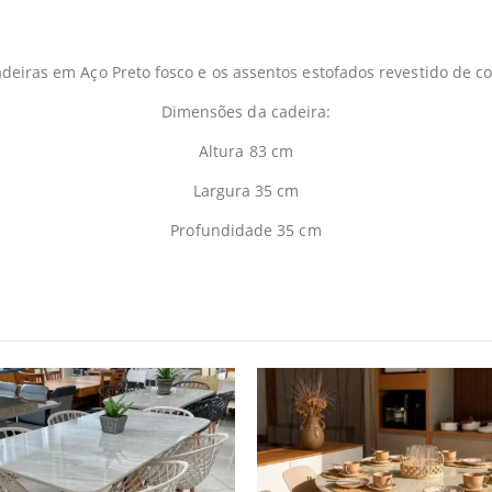
deiras em Aço Preto fosco e os assentos estofados revestido de co
Dimensões da cadeira:
Altura 83 cm
Largura 35 cm
Profundidade 35 cm