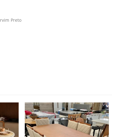
rvim Preto