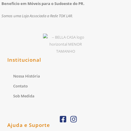
Benefício em Móveis para o Sudoeste do PR.
Somos uma Loja Associada a Rede TOK LAR.
Institucional
Nossa História
Contato
Sob Medida
Ajuda e Suporte