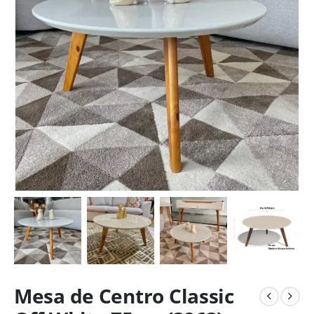
Mesa de Centro Classic