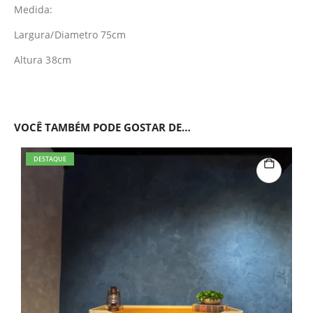
Medida:
Largura/Diametro 75cm
Altura 38cm
VOCÊ TAMBÉM PODE GOSTAR DE…
DESTAQUE