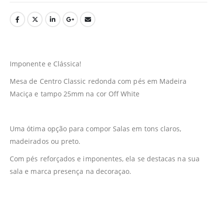
Imponente e Clássica!
Mesa de Centro Classic redonda com pés em Madeira
Maciça e tampo 25mm na cor Off White
Uma ótima opção para compor Salas em tons claros,
madeirados ou preto.
Com pés reforçados e imponentes, ela se destacas na sua
sala e marca presença na decoraçao.