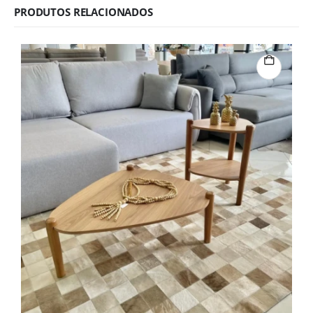
PRODUTOS RELACIONADOS