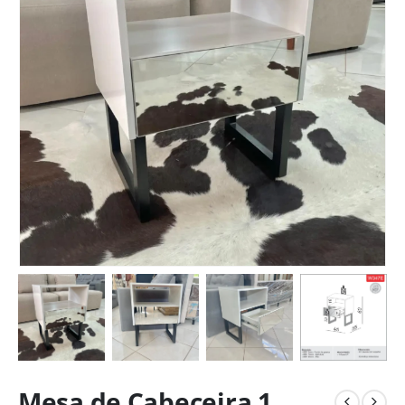
Mesa de Cabeceira 1