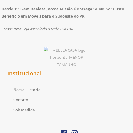
Desde 1995 em Realeza, nossa Missão é entregar o Melhor Custo
Benefício em Móveis para o Sudoeste do PR.
Somos uma Loja Associada a Rede TOK LAR.
Institucional
Nossa História
Contato
Sob Medida