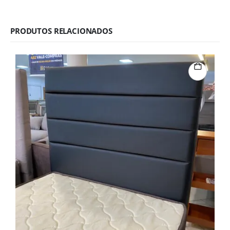
PRODUTOS RELACIONADOS