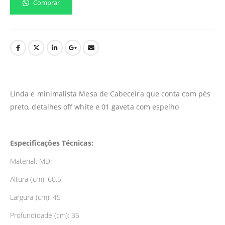
Comprar
Linda e minimalista Mesa de Cabeceira que conta com pés
preto, detalhes off white e 01 gaveta com espelho
Especificações Técnicas:
Material: MDF
Altura (cm): 60.5
Largura (cm): 45
Profundidade (cm): 35