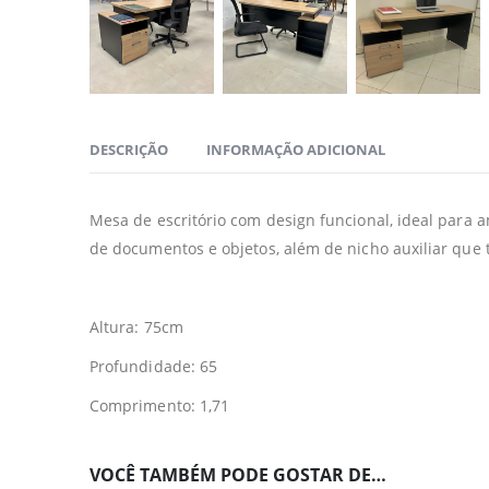
DESCRIÇÃO
INFORMAÇÃO ADICIONAL
Mesa de escritório com design funcional, ideal para
de documentos e objetos, além de nicho auxiliar que t
Altura: 75cm
Profundidade: 65
Comprimento: 1,71
VOCÊ TAMBÉM PODE GOSTAR DE…