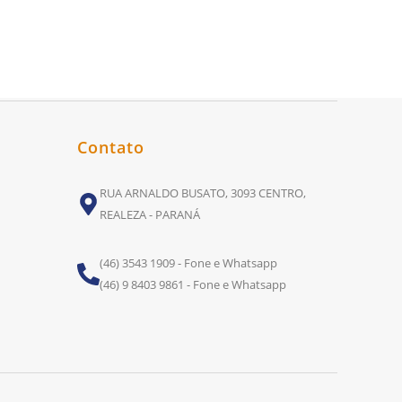
Contato
RUA ARNALDO BUSATO, 3093 CENTRO,
REALEZA - PARANÁ
(46) 3543 1909 - Fone e Whatsapp
(46) 9 8403 9861 - Fone e Whatsapp