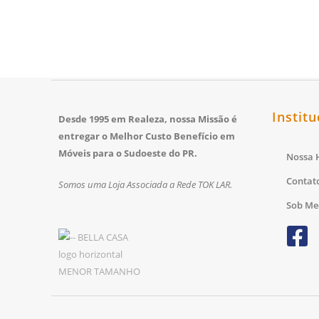
Institu
Desde 1995 em Realeza, nossa Missão é
entregar o Melhor Custo Benefício em
Móveis para o Sudoeste do PR.
Nossa H
Contat
Somos uma Loja Associada a Rede TOK LAR.
Sob Me