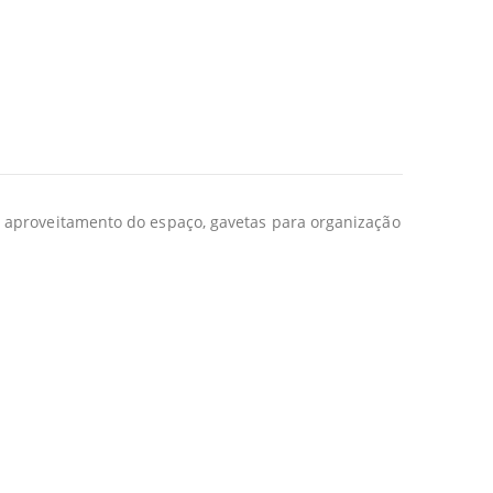
r aproveitamento do espaço, gavetas para organização