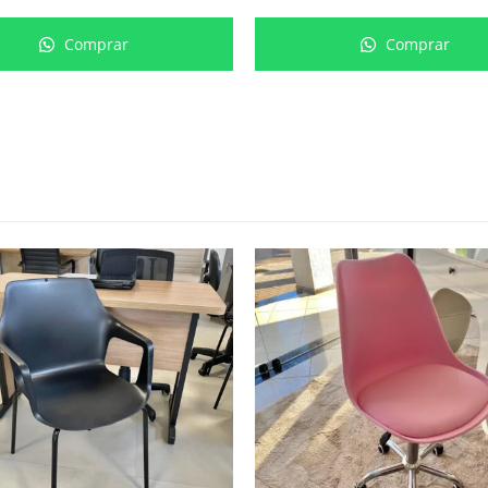
Comprar
Comprar