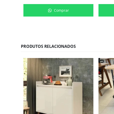
Comprar
PRODUTOS RELACIONADOS