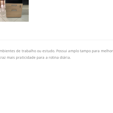
 ambientes de trabalho ou estudo. Possui amplo tampo para melho
raz mais praticidade para a rotina diária.