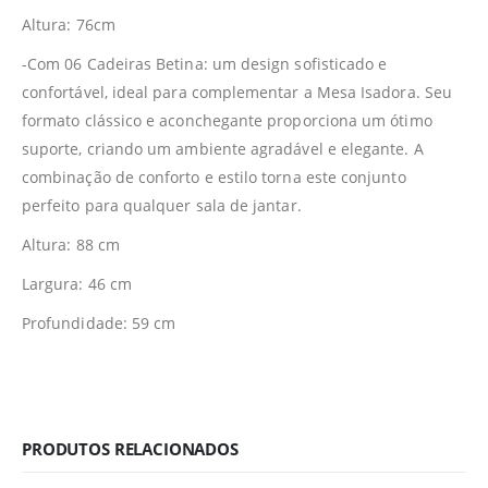
Altura: 76cm
-Com 06 Cadeiras Betina: um design sofisticado e
confortável, ideal para complementar a Mesa Isadora. Seu
formato clássico e aconchegante proporciona um ótimo
suporte, criando um ambiente agradável e elegante. A
combinação de conforto e estilo torna este conjunto
perfeito para qualquer sala de jantar.
Altura: 88 cm
Largura: 46 cm
Profundidade: 59 cm
PRODUTOS RELACIONADOS