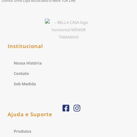
Somos uma Loja Associada a Rede TOK LAR.
Institucional
Nossa História
Contato
Sob Medida
Ajuda e Suporte
Produtos