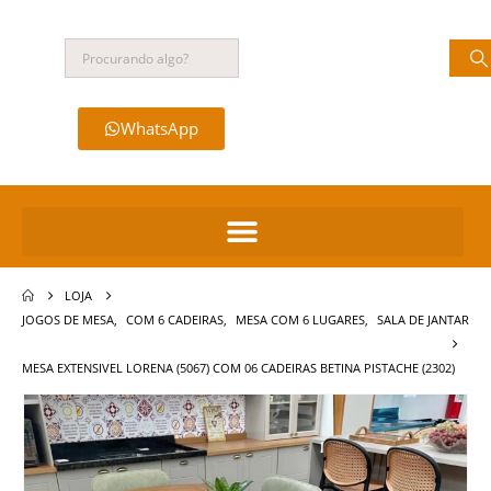
WhatsApp
LOJA
JOGOS DE MESA
,
COM 6 CADEIRAS
,
MESA COM 6 LUGARES
,
SALA DE JANTAR
MESA EXTENSIVEL LORENA (5067) COM 06 CADEIRAS BETINA PISTACHE (2302)