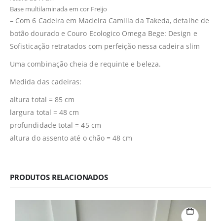
Base multilaminada em cor Freijo
– Com 6 Cadeira em Madeira Camilla da Takeda, detalhe de
botão dourado e Couro Ecologico Omega Bege: Design e
Sofisticação retratados com perfeição nessa cadeira slim
Uma combinação cheia de requinte e beleza.
Medida das cadeiras:
altura total = 85 cm
largura total = 48 cm
profundidade total = 45 cm
altura do assento até o chão = 48 cm
PRODUTOS RELACIONADOS