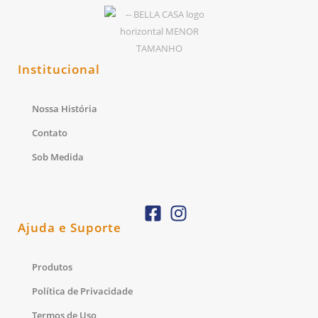
Institucional
Nossa História
Contato
Sob Medida
Ajuda e Suporte
Produtos
Política de Privacidade
Termos de Uso