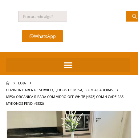
WhatsApp
LOJA
COZINHA E AREA DE SERVICO
,
JOGOS DE MESA
,
COM 4 CADEIRAS
MESA ORGANICA RIPADA COM VIDRO OFF WHITE (4678) COM 4 CADEIRAS
MYKONOS FENDI (6532)