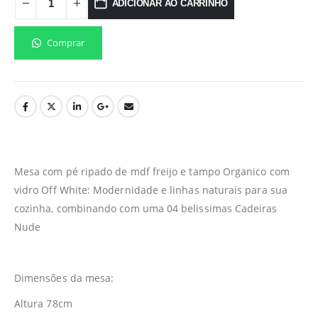
ADICIONAR AO CARRINHO
Comprar
Mesa com pé ripado de mdf freijo e tampo Organico com
vidro Off White: Modernidade e linhas naturais para sua
cozinha, combinando com uma 04 belissimas Cadeiras
Nude
Dimensões da mesa:
Altura 78cm