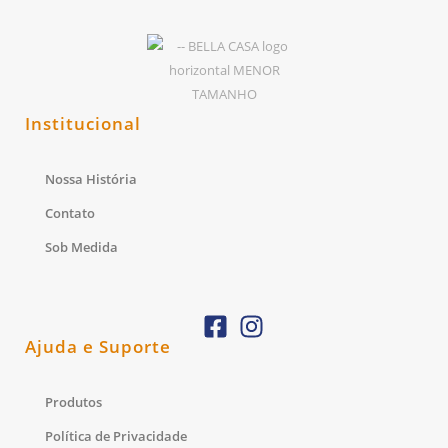
Institucional
Nossa História
Contato
Sob Medida
Ajuda e Suporte
Produtos
Política de Privacidade