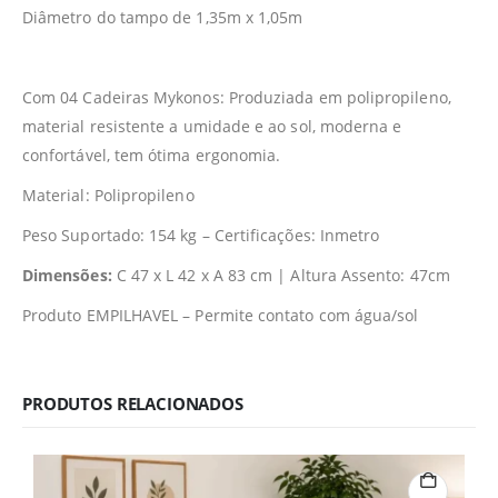
Diâmetro do tampo de 1,35m x 1,05m
Com 04 Cadeiras Mykonos: Produziada em polipropileno,
material resistente a umidade e ao sol, moderna e
confortável, tem ótima ergonomia.
Material: Polipropileno
Peso Suportado: 154 kg – Certificações: Inmetro
Dimensões:
C 47 x L 42 x A 83 cm | Altura Assento: 47cm
Produto EMPILHAVEL – Permite contato com água/sol
PRODUTOS RELACIONADOS