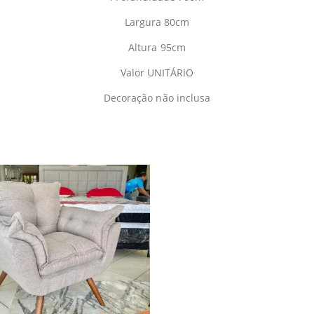
Largura 80cm
Altura 95cm
Valor UNITÁRIO
Decoração não inclusa