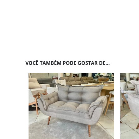
VOCÊ TAMBÉM PODE GOSTAR DE…