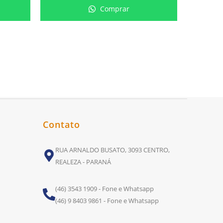
Comprar
Contato
RUA ARNALDO BUSATO, 3093 CENTRO,
REALEZA - PARANÁ
(46) 3543 1909 - Fone e Whatsapp
(46) 9 8403 9861 - Fone e Whatsapp