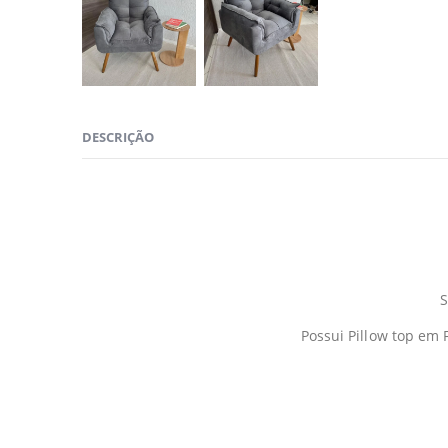
DESCRIÇÃO
S
Possui Pillow top em 