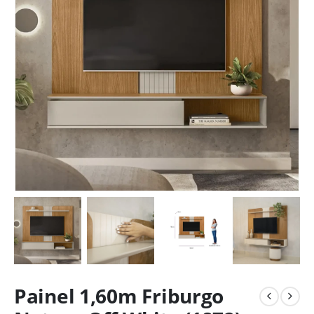
Painel 1,60m Friburgo