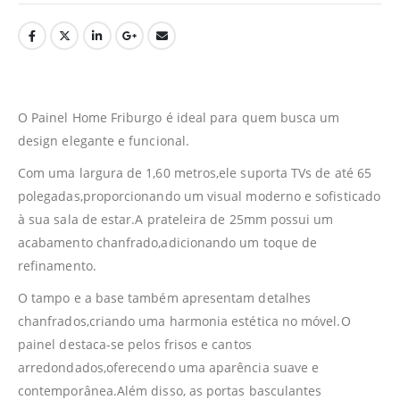
O Painel Home Friburgo é ideal para quem busca um
design elegante e funcional.
Com uma largura de 1,60 metros,ele suporta TVs de até 65
polegadas,proporcionando um visual moderno e sofisticado
à sua sala de estar.A prateleira de 25mm possui um
acabamento chanfrado,adicionando um toque de
refinamento.
O tampo e a base também apresentam detalhes
chanfrados,criando uma harmonia estética no móvel.O
painel destaca-se pelos frisos e cantos
arredondados,oferecendo uma aparência suave e
contemporânea.Além disso, as portas basculantes