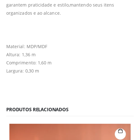
garantem praticidade e estilo,mantendo seus itens
organizados e ao alcance.
Material: MDP/MDF
Altura: 1,36 m
Comprimento: 1,60 m
Largura: 0,30 m
PRODUTOS RELACIONADOS