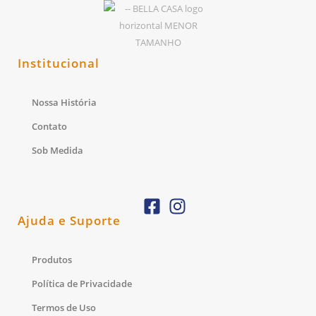
Institucional
Nossa História
Contato
Sob Medida
Ajuda e Suporte
Produtos
Política de Privacidade
Termos de Uso