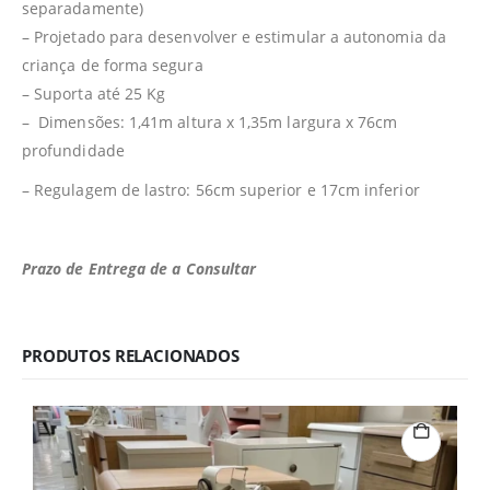
separadamente)
– Projetado para desenvolver e estimular a autonomia da
criança de forma segura
– Suporta até 25 Kg
– Dimensões: 1,41m altura x 1,35m largura x 76cm
profundidade
– Regulagem de lastro: 56cm superior e 17cm inferior
Prazo de Entrega de a Consultar
PRODUTOS RELACIONADOS