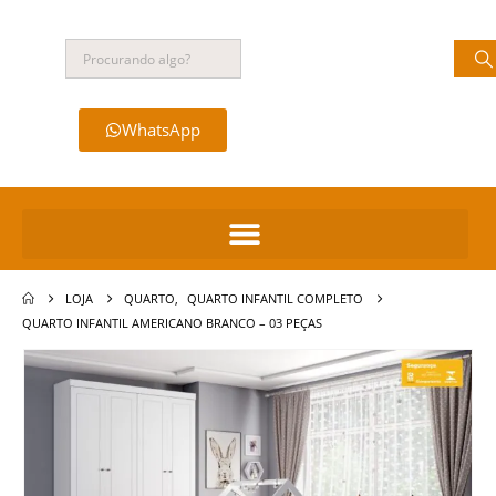
WhatsApp
LOJA
QUARTO
,
QUARTO INFANTIL COMPLETO
QUARTO INFANTIL AMERICANO BRANCO – 03 PEÇAS