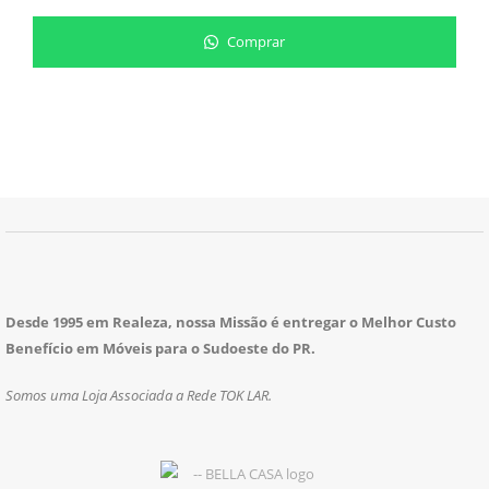
Comprar
Desde 1995 em Realeza, nossa Missão é entregar o Melhor Custo
Benefício em Móveis para o Sudoeste do PR.
Somos uma Loja Associada a Rede TOK LAR.