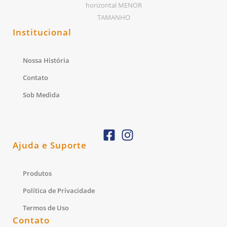
Institucional
Nossa História
Contato
Sob Medida
Ajuda e Suporte
Produtos
Política de Privacidade
Termos de Uso
Contato