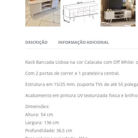
DESCRIÇÃO
INFORMAÇÃO ADICIONAL
Rack Bancada Lisboa na cor Calacata com Off White: 
Com 2 portas de correr e 1 prateleira central.
Estrutura em 15/25 mm, (suporta TVs de até 55 polega
Acabamento em pintura UV texturizada fosca e brilho
Dimensões:
Altura: 54 cm
Largura: 136 cm
Profundidade: 36,5 cm