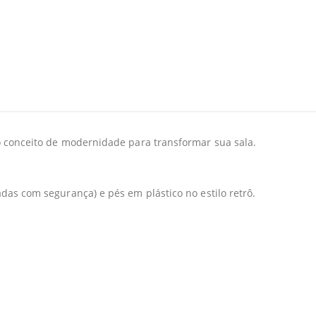
o conceito de modernidade para transformar sua sala.
das com segurança) e pés em plástico no estilo retrô.