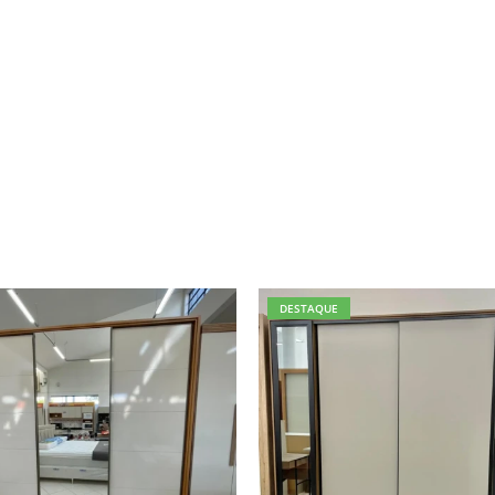
DESTAQUE