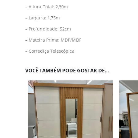
– Altura Total: 2,30m
– Largura: 1,75m
– Profundidade: 52cm
– Mateira Prima: MDP/MDF
– Corrediça Telescópica
VOCÊ TAMBÉM PODE GOSTAR DE…