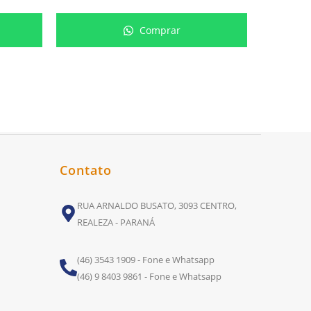
Comprar
Contato
RUA ARNALDO BUSATO, 3093 CENTRO,
REALEZA - PARANÁ
(46) 3543 1909 - Fone e Whatsapp
(46) 9 8403 9861 - Fone e Whatsapp