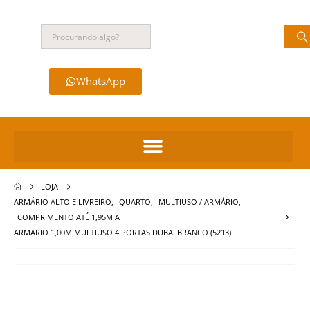
WhatsApp
LOJA
ARMÁRIO ALTO E LIVREIRO
,
QUARTO
,
MULTIUSO / ARMÁRIO
,
COMPRIMENTO ATÉ 1,95M A
ARMÁRIO 1,00M MULTIUSO 4 PORTAS DUBAI BRANCO (5213)