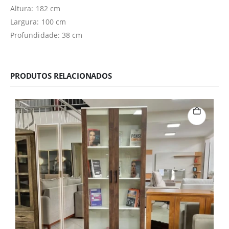
Altura: 182 cm
Largura: 100 cm
Profundidade: 38 cm
PRODUTOS RELACIONADOS