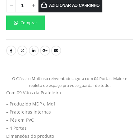
ADICIONAR AO CARRINHO
Comprar
O Clássico Multiuso reinventado, agora com 04 Portas: Maior e
repleto de espaço pra você guardar de tudo.
Com 09 Vãos da Prateleira
– Produzido MDP e Mdf
– Prateleiras internas
– Pés em PVC
– 4 Portas
Dimensões do produto