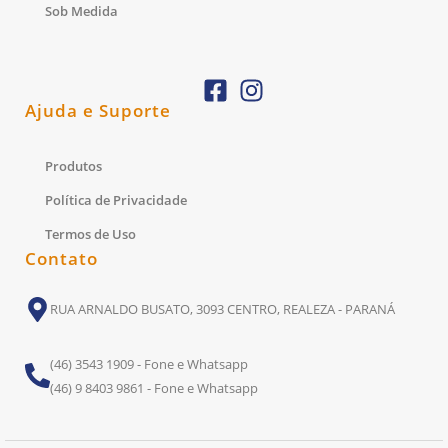
Sob Medida
Ajuda e Suporte
Produtos
Política de Privacidade
Termos de Uso
Contato
RUA ARNALDO BUSATO, 3093 CENTRO, REALEZA - PARANÁ
(46) 3543 1909 - Fone e Whatsapp
(46) 9 8403 9861 - Fone e Whatsapp