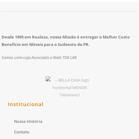
Desde 1995 em Realeza, nossa Missão é entregar o Melhor Custo
Benefício em Móveis para o Sudoeste do PR.
Somos uma Loja Associada a Rede TOK LAR.
Institucional
Nossa História
Contato