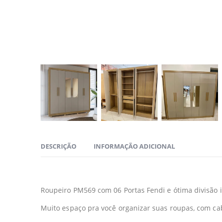
DESCRIÇÃO
INFORMAÇÃO ADICIONAL
Roupeiro PM569 com 06 Portas Fendi e ótima divisão 
Muito espaço pra você organizar suas roupas, com cab