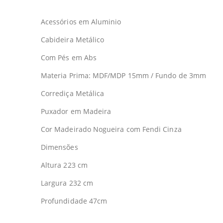
Acessórios em Aluminio
Cabideira Metálico
Com Pés em Abs
Materia Prima: MDF/MDP 15mm / Fundo de 3mm
Corrediça Metálica
Puxador em Madeira
Cor Madeirado Nogueira com Fendi Cinza
Dimensões
Altura 223 cm
Largura 232 cm
Profundidade 47cm