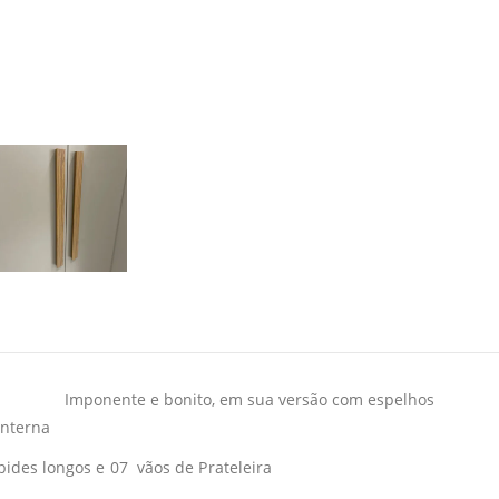
Imponente e bonito, em sua versão com espelhos
interna
ides longos e 07 vãos de Prateleira