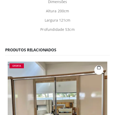
Dimensões
Altura 200cm
Largura 121cm
Profundidade 53cm
PRODUTOS RELACIONADOS
OFERTA