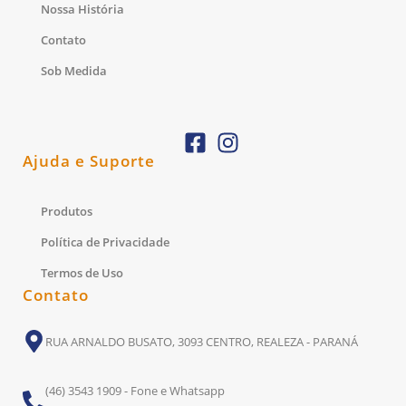
Nossa História
Contato
Sob Medida
Ajuda e Suporte
Produtos
Política de Privacidade
Termos de Uso
Contato
RUA ARNALDO BUSATO, 3093 CENTRO, REALEZA - PARANÁ
(46) 3543 1909 - Fone e Whatsapp