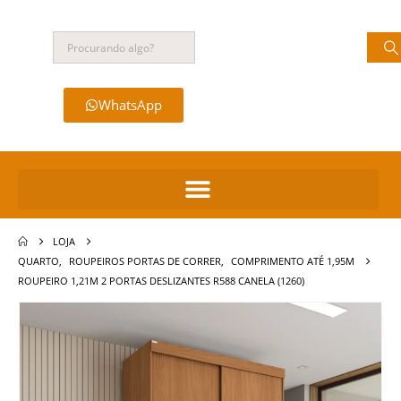
WhatsApp
LOJA
QUARTO
,
ROUPEIROS PORTAS DE CORRER
,
COMPRIMENTO ATÉ 1,95M
ROUPEIRO 1,21M 2 PORTAS DESLIZANTES R588 CANELA (1260)