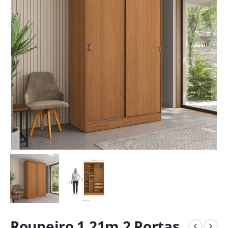
Roupeiro 1,21m 2 Portas