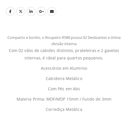
Compacto e bonito, o Roupeiro R588 possui 02 Deslizantes e ótima
divisão interna
Com 02 vãos de cabides distintos, prateleiras e 2 gavetas
internas, é ideal para quartos pequenos.
Acessórios em Aluminio
Cabideira Metálico
Com Pés em Abs
Materia Prima: MDF/MDP 15mm / Fundo de 3mm
Corrediça Metálica