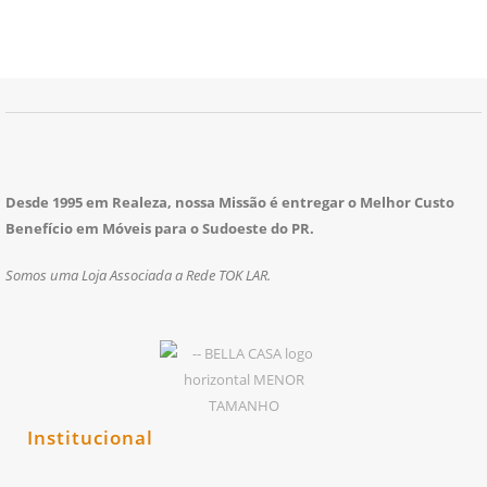
Desde 1995 em Realeza, nossa Missão é entregar o Melhor Custo
Benefício em Móveis para o Sudoeste do PR.
Somos uma Loja Associada a Rede TOK LAR.
Institucional