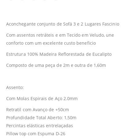
Aconchegante conjunto de Sofá 3 e 2 Lugares Fascinio
Com assentos retráteis e em Tecido em Veludo, une
conforto com um excelente custo beneficio
Estrutura 100% Madeira Reflorestada de Eucalipto
Composto de uma peça de 2m e outra de 1,60m
Assento:
Com Molas Espirais de Aço 2.0mm
Retratil com Avanço de +50cm
Profundidade Total Aberto: 1,50m
Percintas elásticas entrelaçadas
Pillow top com Espuma D-26