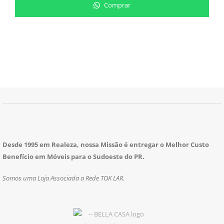
Comprar
Desde 1995 em Realeza, nossa Missão é entregar o Melhor Custo
Benefício em Móveis para o Sudoeste do PR.
Somos uma Loja Associada a Rede TOK LAR.