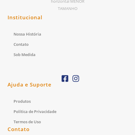
Institucional
Nossa História
Contato
Sob Medida
Ajuda e Suporte
Produtos
Política de Privacidade
Termos de Uso
Contato