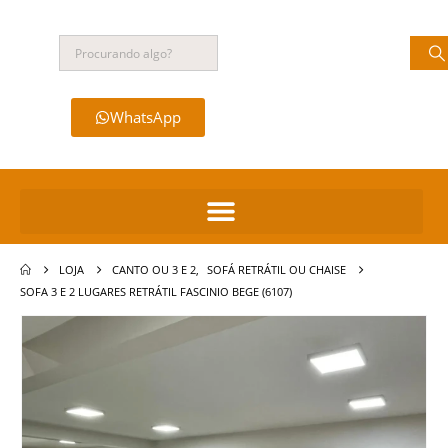
WhatsApp
LOJA
CANTO OU 3 E 2
,
SOFÁ RETRÁTIL OU CHAISE
SOFA 3 E 2 LUGARES RETRÁTIL FASCINIO BEGE (6107)