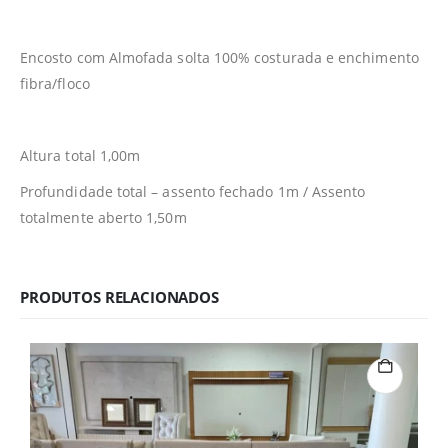
Encosto com Almofada solta 100% costurada e enchimento
fibra/floco
Altura total 1,00m
Profundidade total – assento fechado 1m / Assento
totalmente aberto 1,50m
PRODUTOS RELACIONADOS