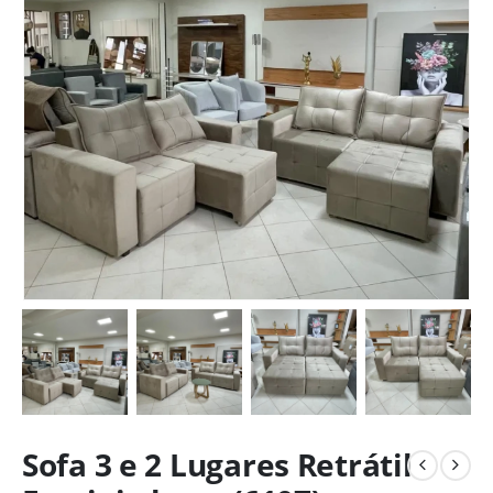
Sofa 3 e 2 Lugares Retrátil